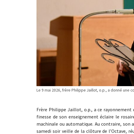
Le 9 mai 2026, frère Philippe Jaillot, o.p., a donné une 
Frère Philippe Jaillot, o.p., a ce rayonnement 
finesse de son enseignement éclaire le rosaire
machinale ou automatique. Au contraire, son ap
samedi soir veille de la clôture de l’Octave, ré