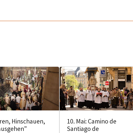
ren, Hinschauen,
10. Mai: Camino de
ausgehen"
Santiago de