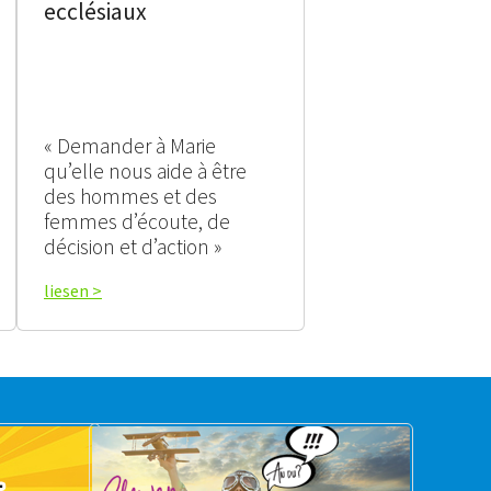
ecclésiaux
« Demander à Marie
qu’elle nous aide à être
des hommes et des
femmes d’écoute, de
décision et d’action »
liesen >