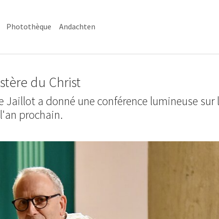
Photothèque
Andachten
stère du Christ
pe Jaillot a donné une conférence lumineuse sur 
l'an prochain.