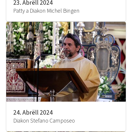
23. Abrëll 2024
Patty a Diakon Michel Bingen
24. Abrëll 2024
Diakon Stefano Camposeo