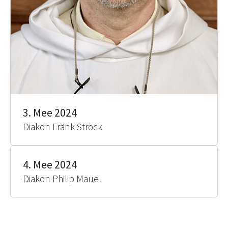
3. Mee 2024
Diakon Fränk Strock
4. Mee 2024
Diakon Philip Mauel