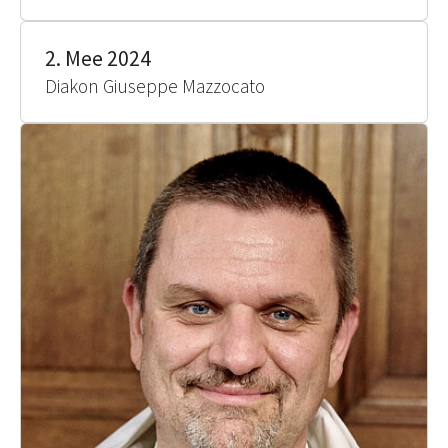
2. Mee 2024
Diakon Giuseppe Mazzocato