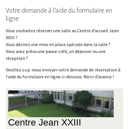
Votre demande à l’aide du formulaire en
ligne
Vous souhaitez réserver une salle au Centre d’accueil Jean
XXIII ?
Vous désirez une mise en place spéciale dans la salle ?
Vous avez prévu une pause-café, un déjeuner ou une
réception ?
Veuillez s.v.p. nous envoyer votre demande de réservation à
l’aide du formulaire en ligne ci-dessous. Merci d’avance !