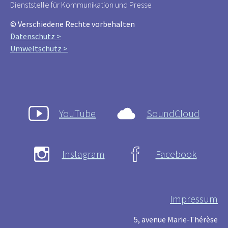
Dienststelle für Kommunikation und Presse
© Verschiedene Rechte vorbehalten
Datenschutz >
Umweltschutz >
YouTube
SoundCloud
Instagram
Facebook
Impressum
5, avenue Marie-Thérèse