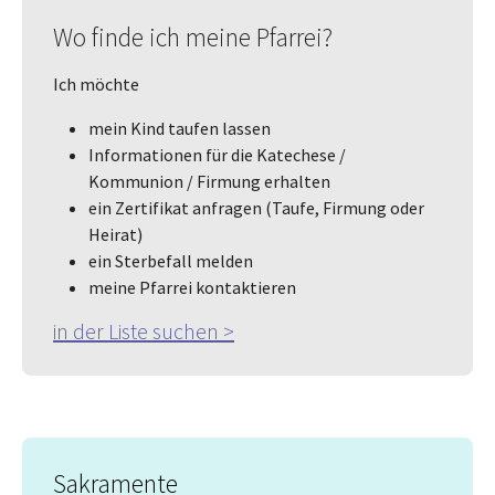
Wo finde ich meine Pfarrei?
Ich möchte
mein Kind taufen lassen
Informationen für die Katechese /
Kommunion / Firmung erhalten
ein Zertifikat anfragen (Taufe, Firmung oder
Heirat)
ein Sterbefall melden
meine Pfarrei kontaktieren
in der Liste suchen >
Sakramente