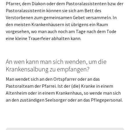
Pfarrer, dem Diakon oder dem Pastoralassistenten bzw. der
Pastoralassistentin können sie sich am Bett des
Verstorbenen zum gemeinsamen Gebet versammeln. In
den meisten Krankenhäusern ist übrigens ein Raum
vorgesehen, wo man auch noch am Tage nach dem Tode
eine kleine Trauerfeier abhalten kann.
An wen kann man sich wenden, um die
Krankensalbung zu empfangen?
Man wendet sich an den Ortspfarrer oder an das
Pastoralteam der Pfarrei. Ist der (die) Kranke in einem
Altenheim oder in einem Krankenhaus, so wende man sich
an den zuständigen Seelsorger oder an das Pflegepersonal.