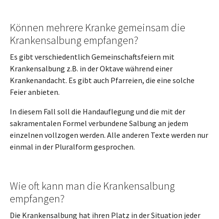
Können mehrere Kranke gemeinsam die
Krankensalbung empfangen?
Es gibt verschiedentlich Gemeinschaftsfeiern mit
Krankensalbung z.B. in der Oktave während einer
Krankenandacht. Es gibt auch Pfarreien, die eine solche
Feier anbieten.
In diesem Fall soll die Handauflegung und die mit der
sakramentalen Formel verbundene Salbung an jedem
einzelnen vollzogen werden. Alle anderen Texte werden nur
einmal in der Pluralform gesprochen.
Wie oft kann man die Krankensalbung
empfangen?
Die Krankensalbung hat ihren Platz in der Situation jeder