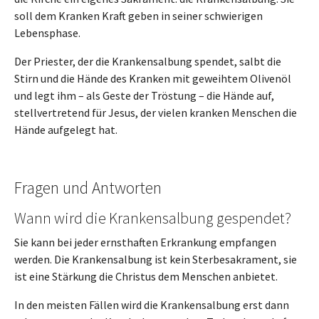
soll dem Kranken Kraft geben in seiner schwierigen
Lebensphase.
Der Priester, der die Krankensalbung spendet, salbt die
Stirn und die Hände des Kranken mit geweihtem Olivenöl
und legt ihm – als Geste der Tröstung – die Hände auf,
stellvertretend für Jesus, der vielen kranken Menschen die
Hände aufgelegt hat.
Fragen und Antworten
Wann wird die Krankensalbung gespendet?
Sie kann bei jeder ernsthaften Erkrankung empfangen
werden. Die Krankensalbung ist kein Sterbesakrament, sie
ist eine Stärkung die Christus dem Menschen anbietet.
In den meisten Fällen wird die Krankensalbung erst dann