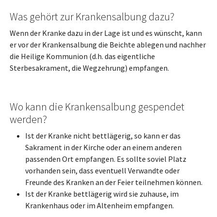
Was gehört zur Krankensalbung dazu?
Wenn der Kranke dazu in der Lage ist und es wünscht, kann
er vor der Krankensalbung die Beichte ablegen und nachher
die Heilige Kommunion (d.h. das eigentliche
Sterbesakrament, die Wegzehrung) empfangen.
Wo kann die Krankensalbung gespendet
werden?
Ist der Kranke nicht bettlägerig, so kann er das
Sakrament in der Kirche oder an einem anderen
passenden Ort empfangen. Es sollte soviel Platz
vorhanden sein, dass eventuell Verwandte oder
Freunde des Kranken an der Feier teilnehmen können.
Ist der Kranke bettlägerig wird sie zuhause, im
Krankenhaus oder im Altenheim empfangen.