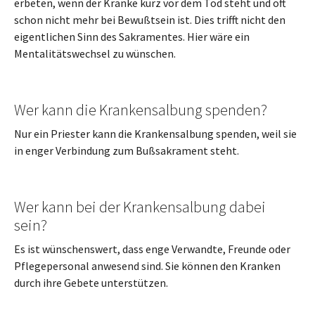
erbeten, wenn der Kranke kurz vor dem Tod steht und oft
schon nicht mehr bei Bewußtsein ist. Dies trifft nicht den
eigentlichen Sinn des Sakramentes. Hier wäre ein
Mentalitätswechsel zu wünschen.
Wer kann die Krankensalbung spenden?
Nur ein Priester kann die Krankensalbung spenden, weil sie
in enger Verbindung zum Bußsakrament steht.
Wer kann bei der Krankensalbung dabei
sein?
Es ist wünschenswert, dass enge Verwandte, Freunde oder
Pflegepersonal anwesend sind. Sie können den Kranken
durch ihre Gebete unterstützen.