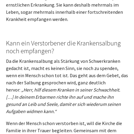
ernstlichen Erkrankung. Sie kann deshalb mehrmals im
Leben, sogar mehrmals innerhalb einer fortschreitenden
Krankheit empfangen werden.
Kann ein Verstorbener die Krankensalbung
noch empfangen?
Da die Krankensalbung als Stärkung von Schwerkranken
gedacht ist, macht es keinen Sinn, sie noch zu spenden,
wenn ein Mensch schon tot ist. Das geht aus dem Gebet, das
nach der Salbung gesprochen wird, ganz deutlich
hervor:
„Herr, hilf diesem Kranken in seiner Schwachheit.
[…] In deinem Erbarmen richte ihn auf und mache ihn
gesund an Leib und Seele, damit er sich wiederum seinen
Aufgaben widmen kann.“
Wenn der Mensch schon verstorben ist, will die Kirche die
Familie in ihrer Trauer begleiten. Gemeinsam mit dem