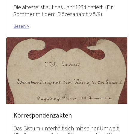
Die älteste ist auf das Jahr 1234 datiert. (Ein
Sommer mit dem Diözesanarchiv 5/9)
liesen >
Korrespondenzakten
Das Bistum unterhält sich mit seiner Umwelt.