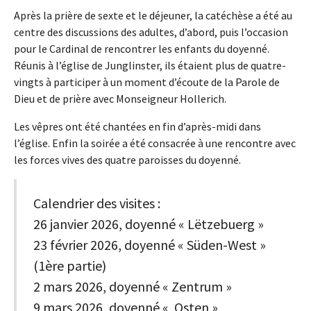
Après la prière de sexte et le déjeuner, la catéchèse a été au
centre des discussions des adultes, d’abord, puis l’occasion
pour le Cardinal de rencontrer les enfants du doyenné.
Réunis à l’église de Junglinster, ils étaient plus de quatre-
vingts à participer à un moment d’écoute de la Parole de
Dieu et de prière avec Monseigneur Hollerich.
Les vêpres ont été chantées en fin d’après-midi dans
l’église. Enfin la soirée a été consacrée à une rencontre avec
les forces vives des quatre paroisses du doyenné.
Calendrier des visites :
26 janvier 2026, doyenné « Lëtzebuerg »
23 février 2026, doyenné « Süden-West »
(1ère partie)
2 mars 2026, doyenné « Zentrum »
9 mars 2026, doyenné « Osten »