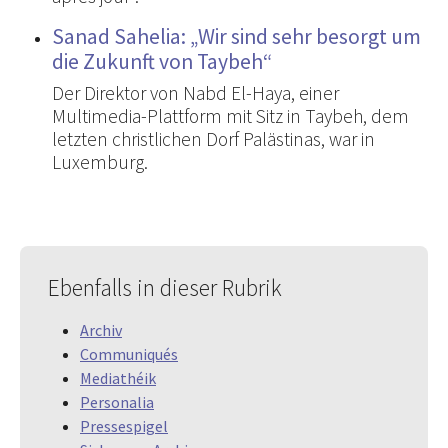
Sanad Sahelia: „Wir sind sehr besorgt um
die Zukunft von Taybeh“
Der Direktor von Nabd El-Haya, einer
Multimedia-Plattform mit Sitz in Taybeh, dem
letzten christlichen Dorf Palästinas, war in
Luxemburg.
Ebenfalls in dieser Rubrik
Archiv
Communiqués
Mediathéik
Personalia
Pressespigel