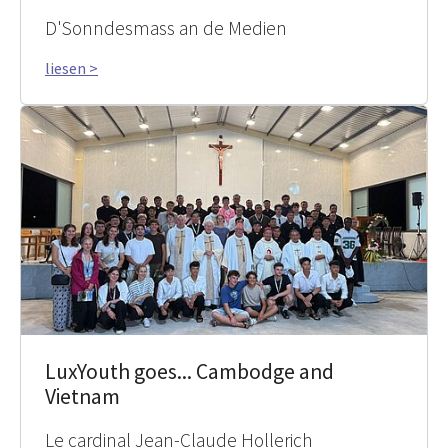
D'Sonndesmass an de Medien
liesen >
LuxYouth goes... Cambodge and
Vietnam
Le cardinal Jean-Claude Hollerich