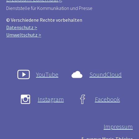
Dienststelle für Kommunikation und Presse
© Verschiedene Rechte vorbehalten
Datenschutz >
Umweltschutz >
YouTube
SoundCloud
Instagram
Facebook
Impressum
5, avenue Marie-Thérèse