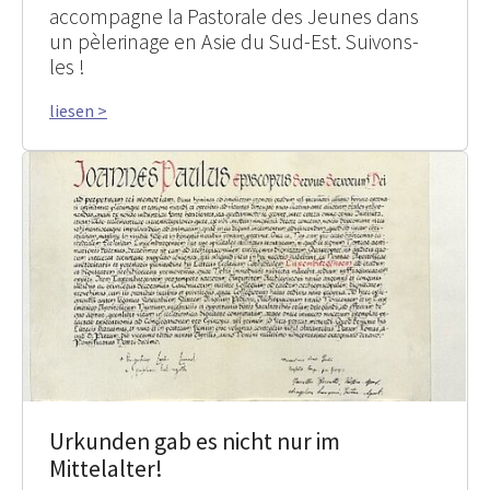
accompagne la Pastorale des Jeunes dans
un pèlerinage en Asie du Sud-Est. Suivons-
les !
liesen >
Urkunden gab es nicht nur im
Mittelalter!