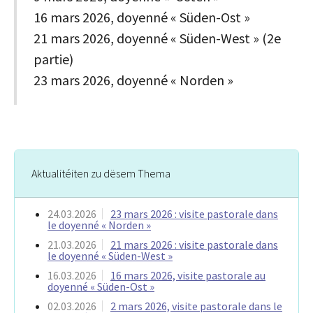
16 mars 2026, doyenné « Süden-Ost »
21 mars 2026, doyenné « Süden-West » (2e
partie)
23 mars 2026, doyenné « Norden »
Aktualitéiten zu dësem Thema
24.03.2026
23 mars 2026 : visite pastorale dans
le doyenné « Norden »
21.03.2026
21 mars 2026 : visite pastorale dans
le doyenné « Süden-West »
16.03.2026
16 mars 2026, visite pastorale au
doyenné « Süden-Ost »
02.03.2026
2 mars 2026, visite pastorale dans le