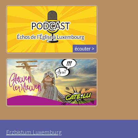
Erzbistum Luxemburg