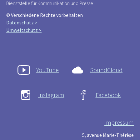
Dienststelle für Kommunikation und Presse
© Verschiedene Rechte vorbehalten
Datenschutz >
Umweltschutz >
YouTube
SoundCloud
Instagram
Facebook
Impressum
5, avenue Marie-Thérèse