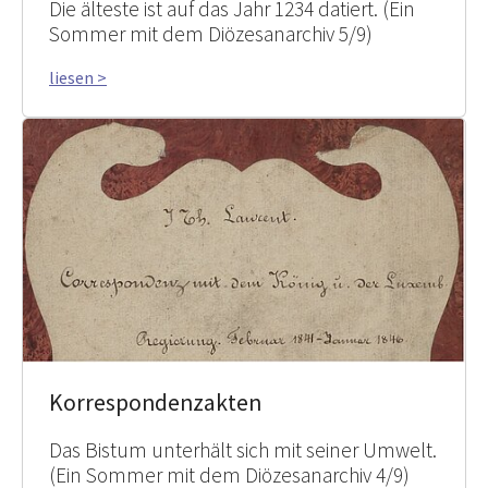
Die älteste ist auf das Jahr 1234 datiert. (Ein
Sommer mit dem Diözesanarchiv 5/9)
liesen >
Korrespondenzakten
Das Bistum unterhält sich mit seiner Umwelt.
(Ein Sommer mit dem Diözesanarchiv 4/9)