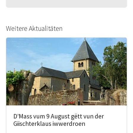
Weitere Aktualitäten
D’Mass vum 9 August gëtt vun der
Giischterklaus iwwerdroen