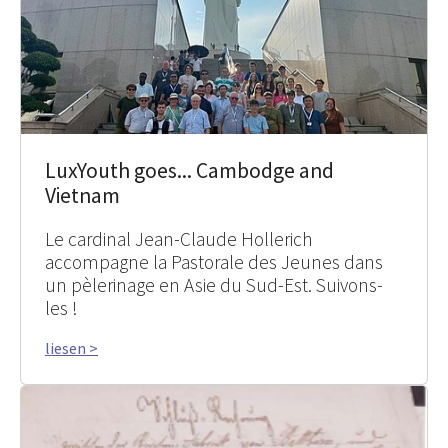
LuxYouth goes... Cambodge and
Vietnam
Le cardinal Jean-Claude Hollerich
accompagne la Pastorale des Jeunes dans
un pèlerinage en Asie du Sud-Est. Suivons-
les !
liesen >