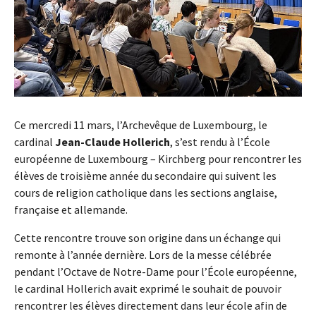
Ce mercredi 11 mars, l’Archevêque de Luxembourg, le
cardinal
Jean-Claude Hollerich
, s’est rendu à l’École
européenne de Luxembourg – Kirchberg pour rencontrer les
élèves de troisième année du secondaire qui suivent les
cours de religion catholique dans les sections anglaise,
française et allemande.
Cette rencontre trouve son origine dans un échange qui
remonte à l’année dernière. Lors de la messe célébrée
pendant l’Octave de Notre-Dame pour l’École européenne,
le cardinal Hollerich avait exprimé le souhait de pouvoir
rencontrer les élèves directement dans leur école afin de