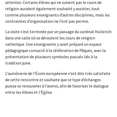
attentes. Certains élèves qui ne suivent pas le cours de
religion auraient également souhaité y assister, tout
comme plusieurs enseignants d’autres disciplines, mais les
contraintes d’organisation ne l’ont pas permis.
La visite s’est terminée par un passage du cardinal Hollerich
dans une salle où se déroulent les cours de religion
catholique. Une enseignante y avait préparé un espace
pédagogique consacré à la célébration de Pâques, avec la
présentation de plusieurs symboles pascals liés à la
tradition juive.
L’aumônerie de l’École européenne s’est dite très satisfaite
de cette rencontre et souhaite que ce type d’échanges
puisse se renouveler à l’avenir, afin de favoriser le dialogue
entre les élèves et l’Église.