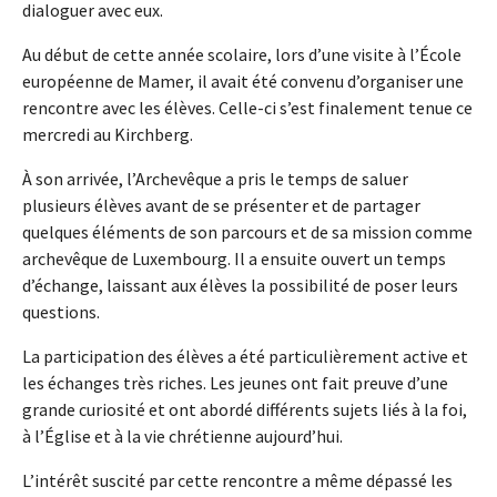
dialoguer avec eux.
Au début de cette année scolaire, lors d’une visite à l’École
européenne de Mamer, il avait été convenu d’organiser une
rencontre avec les élèves. Celle-ci s’est finalement tenue ce
mercredi au Kirchberg.
À son arrivée, l’Archevêque a pris le temps de saluer
plusieurs élèves avant de se présenter et de partager
quelques éléments de son parcours et de sa mission comme
archevêque de Luxembourg. Il a ensuite ouvert un temps
d’échange, laissant aux élèves la possibilité de poser leurs
questions.
La participation des élèves a été particulièrement active et
les échanges très riches. Les jeunes ont fait preuve d’une
grande curiosité et ont abordé différents sujets liés à la foi,
à l’Église et à la vie chrétienne aujourd’hui.
L’intérêt suscité par cette rencontre a même dépassé les