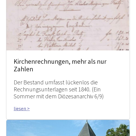
Kirchenrechnungen, mehr als nur
Zahlen
Der Bestand umfasst lückenlos die
Rechnungsunterlagen seit 1840. (Ein
Sommer mit dem Diözesanarchiv 6/9)
liesen >