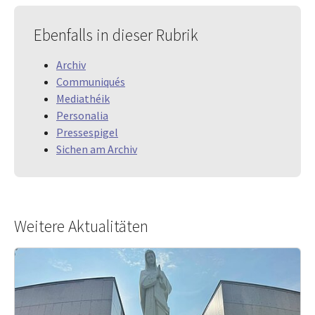
Ebenfalls in dieser Rubrik
Archiv
Communiqués
Mediathéik
Personalia
Pressespigel
Sichen am Archiv
Weitere Aktualitäten