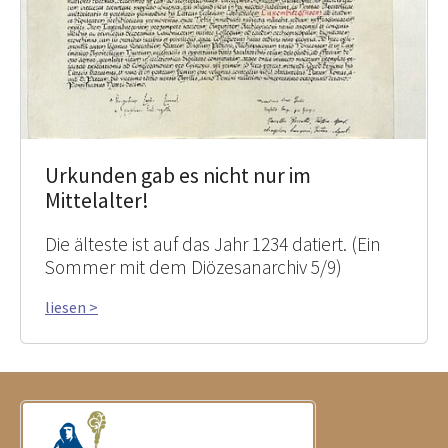
Urkunden gab es nicht nur im
Mittelalter!
Die älteste ist auf das Jahr 1234 datiert. (Ein
Sommer mit dem Diözesanarchiv 5/9)
liesen >