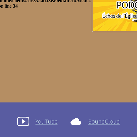
YouTube
SoundCloud