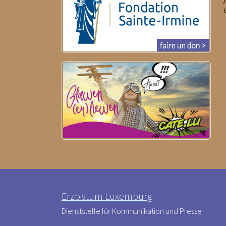
Erzbistum Luxemburg
Dienststelle für Kommunikation und Presse