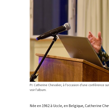
Pr. Catherine Chevalier, à l'occasion d'une conférence su
voir l'album.
Née en 1962 à Uccle, en Belgique, Catherine Chev