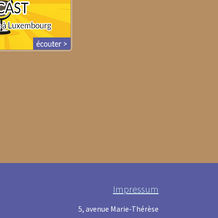
Impressum
5, avenue Marie-Thérèse