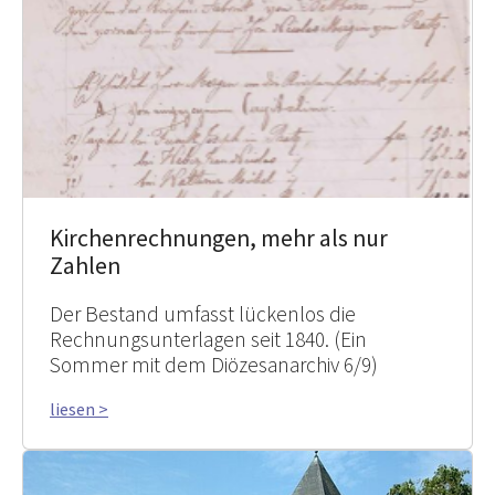
Kirchenrechnungen, mehr als nur
Zahlen
Der Bestand umfasst lückenlos die
Rechnungsunterlagen seit 1840. (Ein
Sommer mit dem Diözesanarchiv 6/9)
liesen >