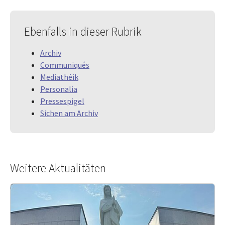
Ebenfalls in dieser Rubrik
Archiv
Communiqués
Mediathéik
Personalia
Pressespigel
Sichen am Archiv
Weitere Aktualitäten