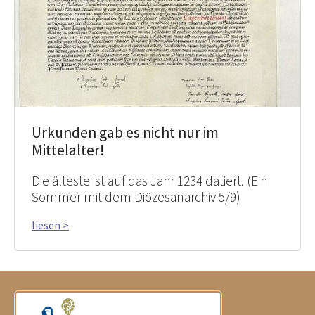
Urkunden gab es nicht nur im
Mittelalter!
Die älteste ist auf das Jahr 1234 datiert. (Ein
Sommer mit dem Diözesanarchiv 5/9)
liesen >