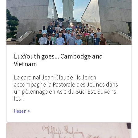
LuxYouth goes... Cambodge and
Vietnam
Le cardinal Jean-Claude Hollerich
accompagne la Pastorale des Jeunes dans
un pèlerinage en Asie du Sud-Est. Suivons-
les !
liesen >