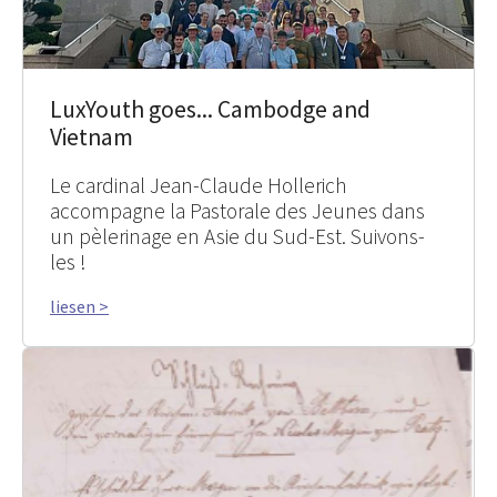
LuxYouth goes... Cambodge and
Vietnam
Le cardinal Jean-Claude Hollerich
accompagne la Pastorale des Jeunes dans
un pèlerinage en Asie du Sud-Est. Suivons-
les !
liesen >