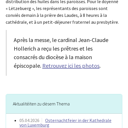
distribution des huiles dans les paroisses. Pour le doyenné
« Lëtzebuerg », les représentants des paroisses sont
conviés demain à la prière des Laudes, à 8 heures à la
cathédrale, et à un petit-déjeuner fraternel au presbytère.
Après la messe, le cardinal Jean-Claude
Hollerich a reçu les prêtres et les
consacrés du diocèse à la maison
épiscopale.
Retrouvez ici les photos
.
Aktualitéiten zu dësem Thema
05.04.2026
Osternachtfeier in der Kathedrale
von Luxemburg