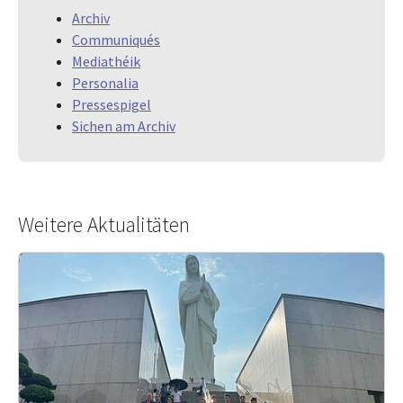
Archiv
Communiqués
Mediathéik
Personalia
Pressespigel
Sichen am Archiv
Weitere Aktualitäten