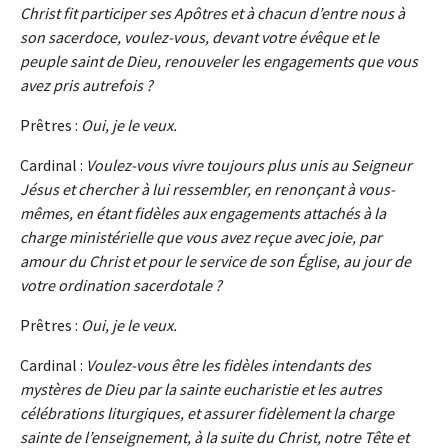
Christ fit participer ses Apôtres et à chacun d’entre nous à
son sacerdoce, voulez-vous, devant votre évêque et le
peuple saint de Dieu, renouveler les engagements que vous
avez pris autrefois ?
Prêtres :
Oui, je le veux.
Cardinal :
Voulez-vous vivre toujours plus unis au Seigneur
Jésus et chercher à lui ressembler, en renonçant à vous-
mêmes, en étant fidèles aux engagements attachés à la
charge ministérielle que vous avez reçue avec joie, par
amour du Christ et pour le service de son Église, au jour de
votre ordination sacerdotale ?
Prêtres :
Oui, je le veux.
Cardinal :
Voulez-vous être les fidèles intendants des
mystères de Dieu par la sainte eucharistie et les autres
célébrations liturgiques, et assurer fidèlement la charge
sainte de l’enseignement, à la suite du Christ, notre Tête et