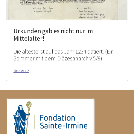
Urkunden gab es nicht nur im
Mittelalter!
Die älteste ist auf das Jahr 1234 datiert. (Ein
Sommer mit dem Diözesanarchiv 5/9)
liesen >