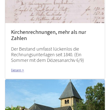
Kirchenrechnungen, mehr als nur
Zahlen
Der Bestand umfasst lückenlos die
Rechnungsunterlagen seit 1840. (Ein
Sommer mit dem Diözesanarchiv 6/9)
liesen >