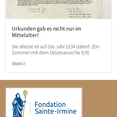
Urkunden gab es nicht nur im
Mittelalter!
Die älteste ist auf das Jahr 1234 datiert. (Ein
Sommer mit dem Diözesanarchiv 5/9)
liesen >