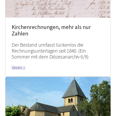
Kirchenrechnungen, mehr als nur
Zahlen
Der Bestand umfasst lückenlos die
Rechnungsunterlagen seit 1840. (Ein
Sommer mit dem Diözesanarchiv 6/9)
liesen >