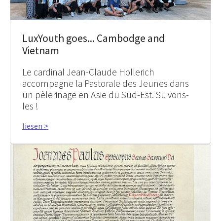
LuxYouth goes... Cambodge and
Vietnam
Le cardinal Jean-Claude Hollerich
accompagne la Pastorale des Jeunes dans
un pèlerinage en Asie du Sud-Est. Suivons-
les !
liesen >