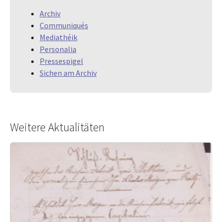
Archiv
Communiqués
Mediathéik
Personalia
Pressespigel
Sichen am Archiv
Weitere Aktualitäten