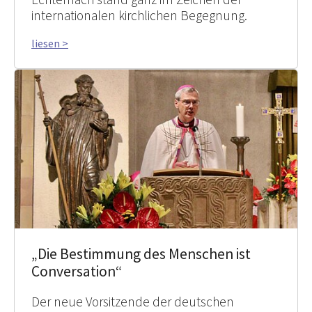
internationalen kirchlichen Begegnung.
liesen >
„Die Bestimmung des Menschen ist
Conversation“
Der neue Vorsitzende der deutschen