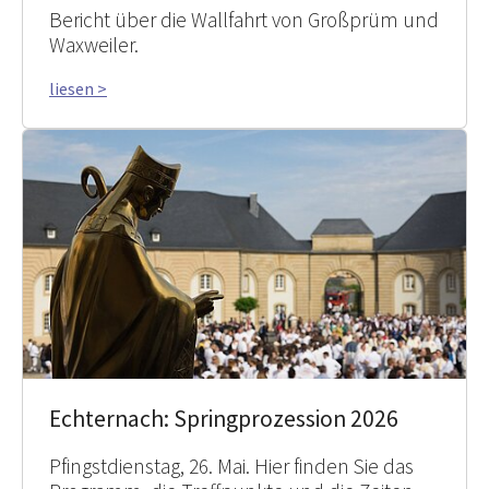
Bericht über die Wallfahrt von Großprüm und
Waxweiler.
liesen >
Echternach: Springprozession 2026
Pfingstdienstag, 26. Mai. Hier finden Sie das