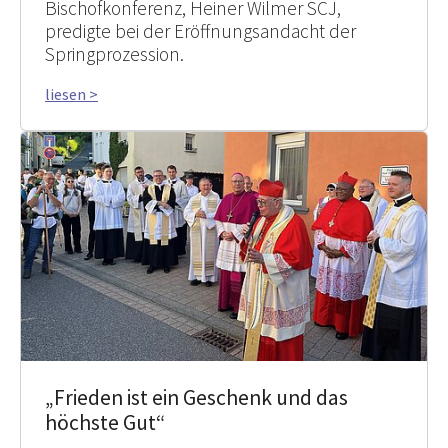
Bischofkonferenz, Heiner Wilmer SCJ,
predigte bei der Eröffnungsandacht der
Springprozession.
liesen >
„Frieden ist ein Geschenk und das
höchste Gut“