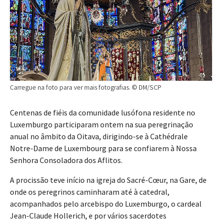
Carregue na foto para ver mais fotografias. © DM/SCP
Centenas de fiéis da comunidade lusófona residente no
Luxemburgo participaram ontem na sua peregrinação
anual no âmbito da Oitava, dirigindo-se à Cathédrale
Notre-Dame de Luxembourg para se confiarem à Nossa
Senhora Consoladora dos Aflitos.
A procissão teve início na igreja do Sacré-Cœur, na Gare, de
onde os peregrinos caminharam até à catedral,
acompanhados pelo arcebispo do Luxemburgo, o cardeal
Jean-Claude Hollerich, e por vários sacerdotes