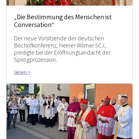
„Die Bestimmung des Menschen ist
Conversation“
Der neue Vorsitzende der deutschen
Bischofkonferenz, Heiner Wilmer SCJ,
predigte bei der Eröffnungsandacht der
Springprozession.
liesen >