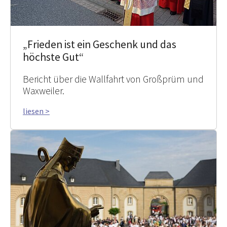
„Frieden ist ein Geschenk und das
höchste Gut“
Bericht über die Wallfahrt von Großprüm und
Waxweiler.
liesen >