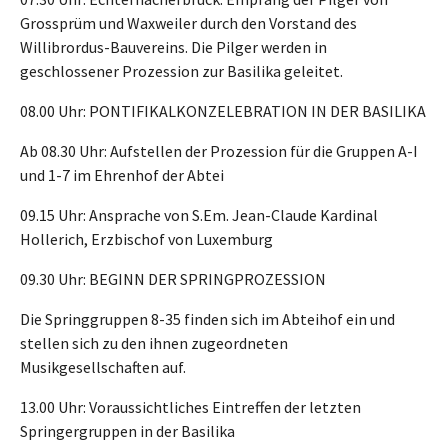
Grossprüm und Waxweiler durch den Vorstand des
Willibrordus-Bauvereins. Die Pilger werden in
geschlossener Prozession zur Basilika geleitet.
08.00 Uhr: PONTIFIKALKONZELEBRATION IN DER BASILIKA
Ab 08.30 Uhr: Aufstellen der Prozession für die Gruppen A-I
und 1-7 im Ehrenhof der Abtei
09.15 Uhr: Ansprache von S.Em. Jean-Claude Kardinal
Hollerich, Erzbischof von Luxemburg
09.30 Uhr: BEGINN DER SPRINGPROZESSION
Die Springgruppen 8-35 finden sich im Abteihof ein und
stellen sich zu den ihnen zugeordneten
Musikgesellschaften auf.
13.00 Uhr: Voraussichtliches Eintreffen der letzten
Springergruppen in der Basilika