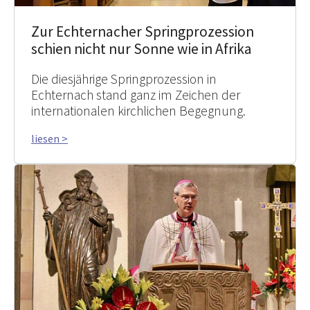
Zur Echternacher Springprozession
schien nicht nur Sonne wie in Afrika
Die diesjährige Springprozession in
Echternach stand ganz im Zeichen der
internationalen kirchlichen Begegnung.
liesen >