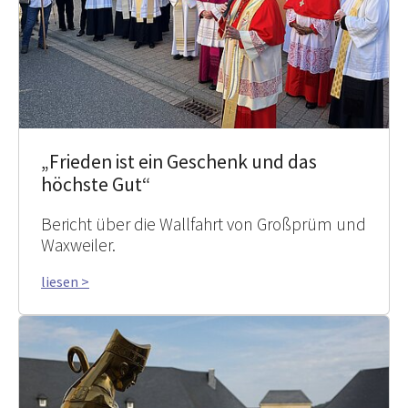
„Frieden ist ein Geschenk und das
höchste Gut“
Bericht über die Wallfahrt von Großprüm und
Waxweiler.
liesen >