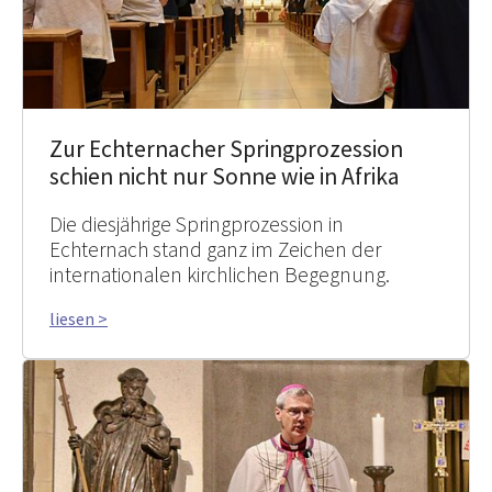
Zur Echternacher Springprozession
schien nicht nur Sonne wie in Afrika
Die diesjährige Springprozession in
Echternach stand ganz im Zeichen der
internationalen kirchlichen Begegnung.
liesen >