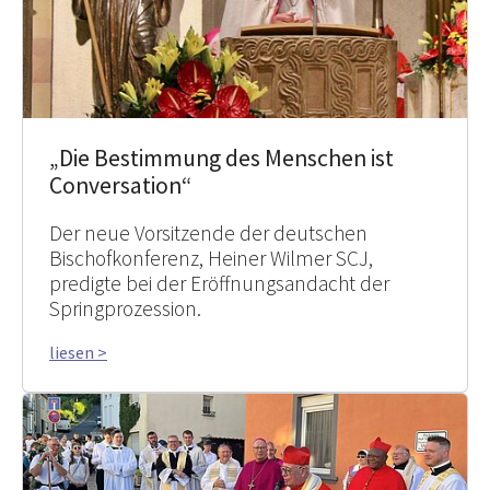
„Die Bestimmung des Menschen ist
Conversation“
Der neue Vorsitzende der deutschen
Bischofkonferenz, Heiner Wilmer SCJ,
predigte bei der Eröffnungsandacht der
Springprozession.
liesen >