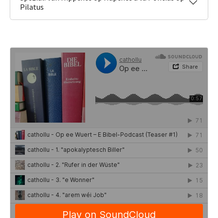
Pilatus