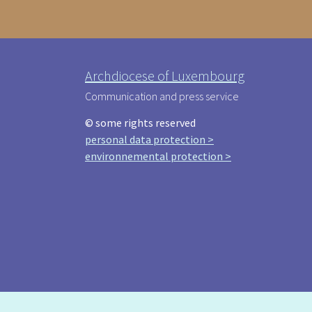
Archdiocese of Luxembourg
Communication and press service
© some rights reserved
personal data protection >
environnemental protection >