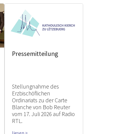
Pressemitteilung
Stellungnahme des
Erzbischöflichen
Ordinariats zu der Carte
Blanche von Bob Reuter
vom 17. Juli 2026 auf Radio
RTL.
liesen >