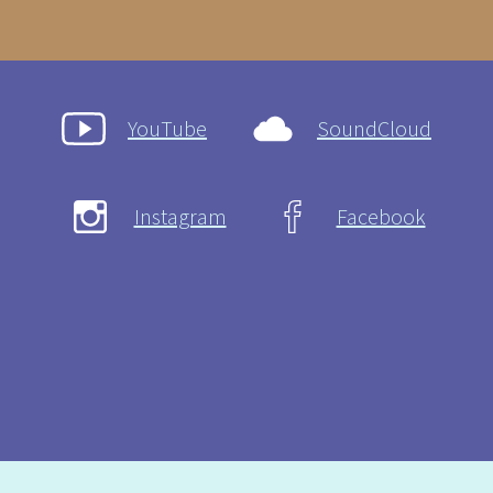
YouTube
SoundCloud
Instagram
Facebook