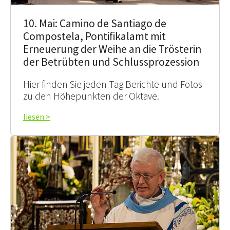
10. Mai: Camino de Santiago de
Compostela, Pontifikalamt mit
Erneuerung der Weihe an die Trösterin
der Betrübten und Schlussprozession
Hier finden Sie jeden Tag Berichte und Fotos
zu den Höhepunkten der Oktave.
liesen >