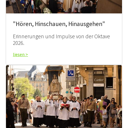
"Hören, Hinschauen, Hinausgehen"
Erinnerungen und Impulse von der Oktave
2026.
liesen >