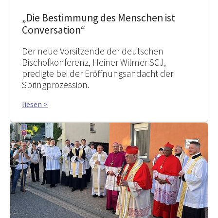
„Die Bestimmung des Menschen ist
Conversation“
Der neue Vorsitzende der deutschen
Bischofkonferenz, Heiner Wilmer SCJ,
predigte bei der Eröffnungsandacht der
Springprozession.
liesen >