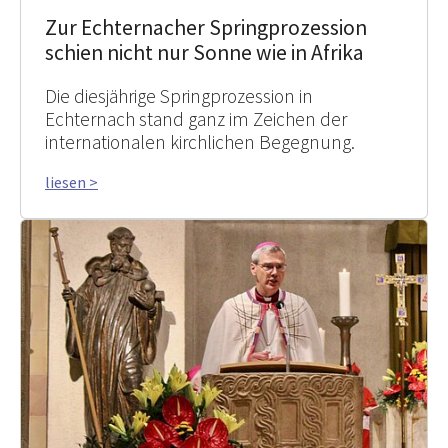
Zur Echternacher Springprozession
schien nicht nur Sonne wie in Afrika
Die diesjährige Springprozession in
Echternach stand ganz im Zeichen der
internationalen kirchlichen Begegnung.
liesen >