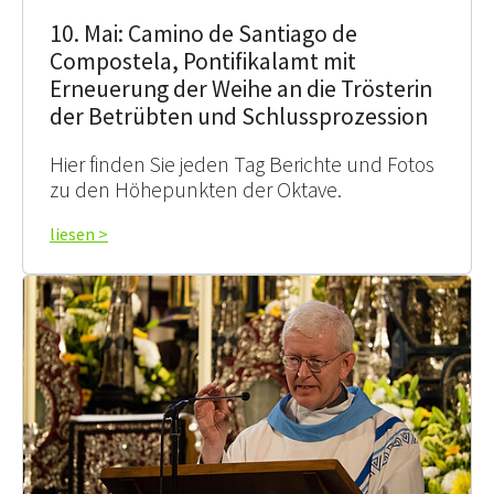
10. Mai: Camino de Santiago de
Compostela, Pontifikalamt mit
Erneuerung der Weihe an die Trösterin
der Betrübten und Schlussprozession
Hier finden Sie jeden Tag Berichte und Fotos
zu den Höhepunkten der Oktave.
liesen >