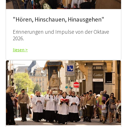
"Hören, Hinschauen, Hinausgehen"
Erinnerungen und Impulse von der Oktave
2026.
liesen >