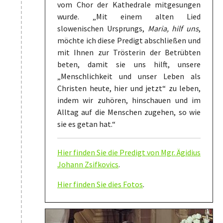
vom Chor der Kathedrale mitgesungen
wurde. „Mit einem alten Lied
slowenischen Ursprungs,
Maria, hilf uns
,
möchte ich diese Predigt abschließen und
mit Ihnen zur Trösterin der Betrübten
beten, damit sie uns hilft, unsere
„Menschlichkeit und unser Leben als
Christen heute, hier und jetzt“ zu leben,
indem wir zuhören, hinschauen und im
Alltag auf die Menschen zugehen, so wie
sie es getan hat.“
Hier finden Sie die Predigt von Mgr. Ägidius
Johann Zsifkovics
.
Hier finden Sie dies Fotos
.