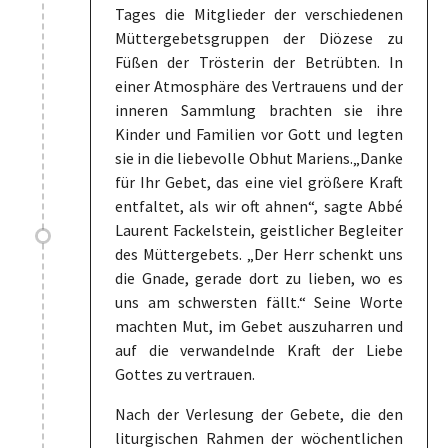
Tages die Mitglieder der verschiedenen
Müttergebetsgruppen der Diözese zu
Füßen der Trösterin der Betrübten. In
einer Atmosphäre des Vertrauens und der
inneren Sammlung brachten sie ihre
Kinder und Familien vor Gott und legten
sie in die liebevolle Obhut Mariens.„Danke
für Ihr Gebet, das eine viel größere Kraft
entfaltet, als wir oft ahnen“, sagte Abbé
Laurent Fackelstein, geistlicher Begleiter
des Müttergebets. „Der Herr schenkt uns
die Gnade, gerade dort zu lieben, wo es
uns am schwersten fällt.“ Seine Worte
machten Mut, im Gebet auszuharren und
auf die verwandelnde Kraft der Liebe
Gottes zu vertrauen.
Nach der Verlesung der Gebete, die den
liturgischen Rahmen der wöchentlichen