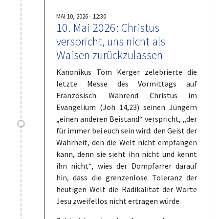
MAI 10, 2026 - 12:30
10.⁠ ⁠Mai 2026: Christus
verspricht, uns nicht als
Waisen zurückzulassen
Kanonikus Tom Kerger zelebrierte die
letzte Messe des Vormittags auf
Französisch. Während Christus im
Evangelium (Joh 14,23) seinen Jüngern
„einen anderen Beistand“ verspricht, „der
für immer bei euch sein wird: den Geist der
Wahrheit, den die Welt nicht empfangen
kann, denn sie sieht ihn nicht und kennt
ihn nicht“, wies der Dompfarrer darauf
hin, dass die grenzenlose Toleranz der
heutigen Welt die Radikalität der Worte
Jesu zweifellos nicht ertragen würde.