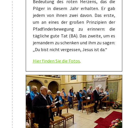
Bedeutung des roten Herzens, das die
Pilger in diesem Jahr erhalten. Er gab
jedem von ihnen zwei davon. Das erste,
um an eines der großen Prinzipien der
Pfadfinderbewegung zu erinnern: die
tägliche gute Tat (BA). Das zweite, um es
jemandem zu schenken und ihm zu sagen:
„Du bist nicht vergessen, Jesus ist da.“
Hier finden Sie die Fotos
.