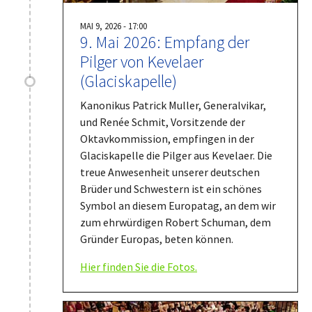
MAI 9, 2026 - 17:00
9. Mai 2026: Empfang der
Pilger von Kevelaer
(Glaciskapelle)
Kanonikus Patrick Muller, Generalvikar,
und Renée Schmit, Vorsitzende der
Oktavkommission, empfingen in der
Glaciskapelle die Pilger aus Kevelaer. Die
treue Anwesenheit unserer deutschen
Brüder und Schwestern ist ein schönes
Symbol an diesem Europatag, an dem wir
zum ehrwürdigen Robert Schuman, dem
Gründer Europas, beten können.
Hier finden Sie die Fotos.