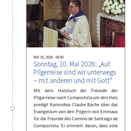
MAI 10, 2026 - 08:00
Sonntag, 10. Mai 2026: „Auf
Pilgerreise sind wir unterwegs
– mit anderen und mit Gott“
Mit dem Halstuch der Freunde der
Pilgerreise nach Compostela um den Hals
predigt Kanonikus Claube Bache über das
Evangelium von den Pilgern von Emmaus
für die Freunde des Camino de Santiago de
Compostela. Er erinnert daran, dass eine