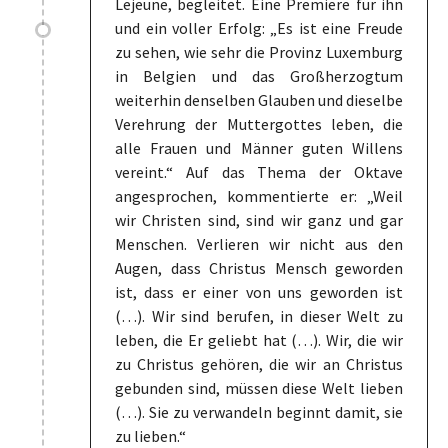
Lejeune, begleitet. Eine Premiere für ihn
und ein voller Erfolg: „Es ist eine Freude
zu sehen, wie sehr die Provinz Luxemburg
in Belgien und das Großherzogtum
weiterhin denselben Glauben und dieselbe
Verehrung der Muttergottes leben, die
alle Frauen und Männer guten Willens
vereint.“ Auf das Thema der Oktave
angesprochen, kommentierte er: „Weil
wir Christen sind, sind wir ganz und gar
Menschen. Verlieren wir nicht aus den
Augen, dass Christus Mensch geworden
ist, dass er einer von uns geworden ist
(…). Wir sind berufen, in dieser Welt zu
leben, die Er geliebt hat (…). Wir, die wir
zu Christus gehören, die wir an Christus
gebunden sind, müssen diese Welt lieben
(…). Sie zu verwandeln beginnt damit, sie
zu lieben.“