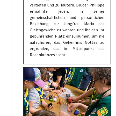
vertiefen und zu läutern. Bruder Philippe
ermahnte jeden, in seiner
gemeinschaftlichen und persönlichen
Beziehung zur Jungfrau Maria das
Gleichgewicht zu wahren und ihr den ihr
gebührenden Platz einzuräumen, um nie
aufzuhören, das Geheimnis Gottes zu
ergründen, das im Mittelpunkt des
Rosenkranzes steht.