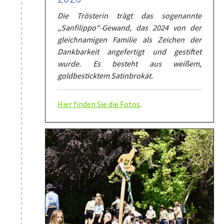
Die Trösterin trägt das sogenannte
„Sanfilippo“-Gewand, das 2024 von der
gleichnamigen Familie als Zeichen der
Dankbarkeit angefertigt und gestiftet
wurde. Es besteht aus weißem,
goldbesticktem Satinbrokat.
Hier finden Sie die Fotos
.