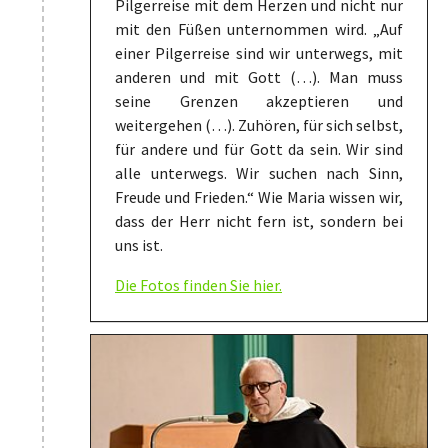
Pilgerreise mit dem Herzen und nicht nur
mit den Füßen unternommen wird. „Auf
einer Pilgerreise sind wir unterwegs, mit
anderen und mit Gott (…). Man muss
seine Grenzen akzeptieren und
weitergehen (…). Zuhören, für sich selbst,
für andere und für Gott da sein. Wir sind
alle unterwegs. Wir suchen nach Sinn,
Freude und Frieden.“ Wie Maria wissen wir,
dass der Herr nicht fern ist, sondern bei
uns ist.
Die Fotos finden Sie hier.