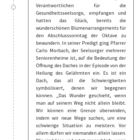
Verantwortlichen für die
Gesundheitsseelsorge, empfangen und
hatten das Glück, bereits die
wunderschönen Blumenarrangements für
den Abschlusssonntag der Oktave zu
bewundern. In seiner Predigt ging Pfarrer
Carlo Morbach, der Seelsorger mehrerer
Seniorenheime ist, auf die Bedeutung der
Öffnung des Daches in der Episode von der
Heilung des Gelähmten ein. Es ist ein
Dach, das all die Schwierigkeiten
symbolisiert, denen wir begegnen
können. „Das Wunder geschieht, wenn
man auf seinem Weg nicht allein bleibt.
Wir können eine Grenze überwinden,
indem wir neue Wege suchen, um eine
schwierige Situation zu meistern. Vor
allem dürfen wir niemanden allein lassen.