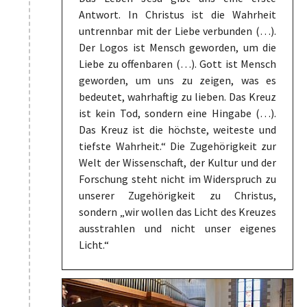
Antwort. In Christus ist die Wahrheit
untrennbar mit der Liebe verbunden (…).
Der Logos ist Mensch geworden, um die
Liebe zu offenbaren (…). Gott ist Mensch
geworden, um uns zu zeigen, was es
bedeutet, wahrhaftig zu lieben. Das Kreuz
ist kein Tod, sondern eine Hingabe (…).
Das Kreuz ist die höchste, weiteste und
tiefste Wahrheit.“ Die Zugehörigkeit zur
Welt der Wissenschaft, der Kultur und der
Forschung steht nicht im Widerspruch zu
unserer Zugehörigkeit zu Christus,
sondern „wir wollen das Licht des Kreuzes
ausstrahlen und nicht unser eigenes
Licht.“