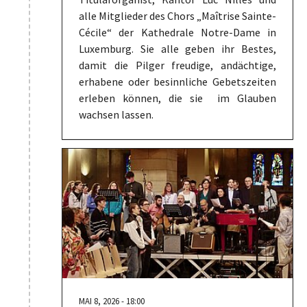
alle Mitglieder des Chors „Maîtrise Sainte-
Cécile“ der Kathedrale Notre-Dame in
Luxemburg. Sie alle geben ihr Bestes,
damit die Pilger freudige, andächtige,
erhabene oder besinnliche Gebetszeiten
erleben können, die sie im Glauben
wachsen lassen.
MAI 8, 2026 - 18:00