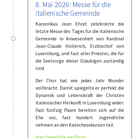
8. Mai 2026: Messe für die
italienische Gemeinde
Kanonikus Jean Ehret zelebrierte die
letzte Messe des Tages für die italienische
Gemeinde in Anwesenheit von Kardinal
Jean-Claude Hollerich, Erzbischof von
Luxemburg, und fast aller Priester, die für
die Seelsorge dieser Gläubigen zuständig
sind.
Der Chor hat wie jedes Jahr Wunder
vollbracht. Damit spiegelte er perfekt die
Dynamik und Lebenskraft der Christen
italienischer Herkunft in Luxemburg wider:
Fast fünfzig Paare bereiten sich auf die
Ehe vor, fast hundert Jugendliche
nehmen an den Katechesekursen teil.
Hier finden Sie die Fotos.