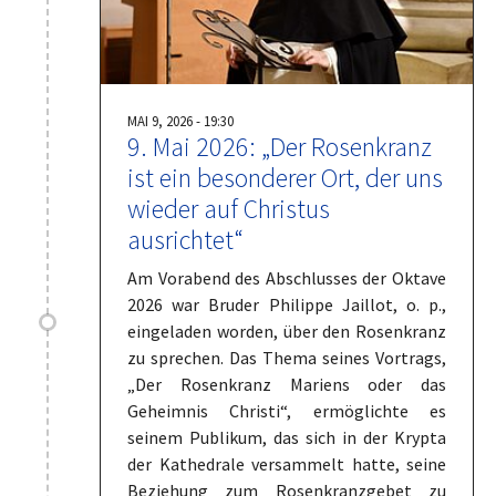
MAI 9, 2026 - 19:30
9.⁠ ⁠Mai 2026: „Der Rosenkranz
ist ein besonderer Ort, der uns
wieder auf Christus
ausrichtet“
Am Vorabend des Abschlusses der Oktave
2026 war Bruder Philippe Jaillot, o. p.,
eingeladen worden, über den Rosenkranz
zu sprechen. Das Thema seines Vortrags,
„Der Rosenkranz Mariens oder das
Geheimnis Christi“, ermöglichte es
seinem Publikum, das sich in der Krypta
der Kathedrale versammelt hatte, seine
Beziehung zum Rosenkranzgebet zu