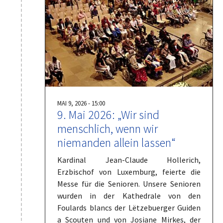
MAI 9, 2026 - 15:00
9. Mai 2026: „Wir sind
menschlich, wenn wir
niemanden allein lassen“
Kardinal Jean-Claude Hollerich,
Erzbischof von Luxemburg, feierte die
Messe für die Senioren. Unsere Senioren
wurden in der Kathedrale von den
Foulards blancs der Lëtzebuerger Guiden
a Scouten und von Josiane Mirkes, der