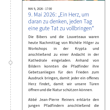
MAI 9, 2026 - 17:00
9. Mai 2026: „Ein Herz, um
daran zu denken, jeden Tag
eine gute Tat zu vollbringen“
Die Bibers und die Louveteaux waren
heute Nachmittag von Michèle Hilger zu
Workshops in der Krypta und
anschließend zu einer Andacht in der
Kathedrale eingeladen. Anhand von
Bildern konnten die Pfadfinder ihre
Gebetsanliegen für den Frieden zum
Ausdruck bringen, damit jeder ein offenes
Herz findet, damit wir unsere Türen
öffnen und die Natur schützen können.
Abbé Jean-Pierre Reiners erklärte den
jungen Pfadfindern anschließend die