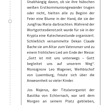
Unabhängig davon, ob sie ihre hübschen
weißen Erstkommuniongewänder trugen
oder nicht, hielten alle zu Beginn der
Feier eine Blume in der Hand, die sie der
Jungfrau Maria darbrachten. Während der
Wortgottesdienstzeit wurde für sie in der
Krypta eine Katechesestunde organisiert.
Schließlich versammelte Dekan Claude
Bache sie am Altar zum Vaterunser und zu
einem fröhlichen Lied am Ende der Messe:
„Gott ist mit uns unterwegs – Gott
begleitet uns auf unserem Weg“.
Monsignore Leo Wagener, Weihbischof
von Luxemburg, freute sich über die
Anwesenheit so vieler Kinder.
Jos Majerus, der Titularorganist der
Basilika von Echternach, war seit dem
Morgen an seinem Platz geblieben,