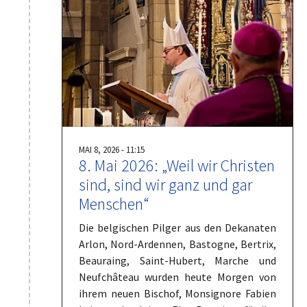
MAI 8, 2026 - 11:15
8. Mai 2026: „Weil wir Christen
sind, sind wir ganz und gar
Menschen“
Die belgischen Pilger aus den Dekanaten
Arlon, Nord-Ardennen, Bastogne, Bertrix,
Beauraing, Saint-Hubert, Marche und
Neufchâteau wurden heute Morgen von
ihrem neuen Bischof, Monsignore Fabien