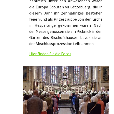
Zahlreich unter den Anwesenden waren
die Europa Scouten vu Lëtzebuerg, die in
diesem Jahr ihr zehnjähriges Bestehen
feiern und als Pilgergruppe von der Kirche
in Hesperange gekommen waren. Nach
der Messe genossen sie ein Picknick in den
Gärten des Bischofshauses, bevor sie an
der Abschlussprozession teilnahmen.
Hier finden Sie die Fotos
.