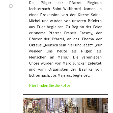
Die Pilger der Pfarrei Regioun
Iechternach Saint-Willibrord kamen in
einer Prozession von der Kirche Saint-
Michel und wurden von unseren Brüdern
aus Trier begleitet. Zu Beginn der Feier
erinnerte Pfarrer Francis Erasmy, der
Pfarrer der Pfarrei, an das Thema der
Oktave: „Mensch sein hier und jetzt“. „Wir
wenden uns heute als Pilger, als
Menschen an Maria.“ Die vereinigten
Chöre wurden von Marc Juncker geleitet
und vom Organisten der Basilika von
Echternach, Jos Majerus, begleitet.
Hier finden Sie die Fotos.