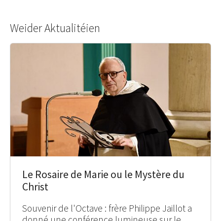
Weider Aktualitéien
Le Rosaire de Marie ou le Mystère du
Christ
Souvenir de l'Octave : frère Philippe Jaillot a
donné une conférence lumineuse sur le