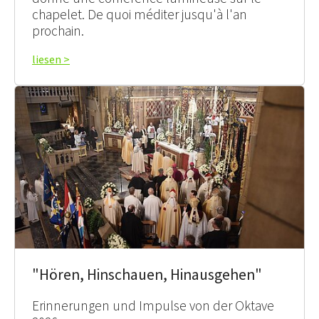
chapelet. De quoi méditer jusqu'à l'an
prochain.
liesen >
"Hören, Hinschauen, Hinausgehen"
Erinnerungen und Impulse von der Oktave