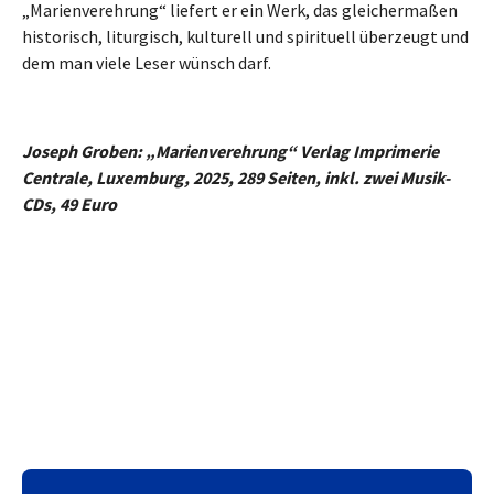
„Marienverehrung“ liefert er ein Werk, das gleichermaßen
historisch, liturgisch, kulturell und spirituell überzeugt und
dem man viele Leser wünsch darf.
Joseph Groben: „Marienverehrung“ Verlag Imprimerie
Centrale, Luxemburg, 2025, 289 Seiten, inkl. zwei Musik-
CDs, 49 Euro