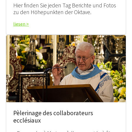
Hier finden Sie jeden Tag Berichte und Fotos
zu den Höhepunkten der Oktave.
liesen >
Pèlerinage des collaborateurs
ecclésiaux