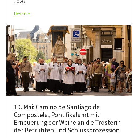
2026.
liesen >
10. Mai: Camino de Santiago de
Compostela, Pontifikalamt mit
Erneuerung der Weihe an die Trösterin
der Betrübten und Schlussprozession