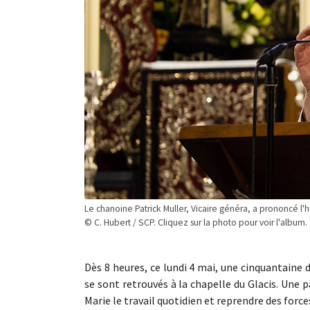
Le chanoine Patrick Muller, Vicaire généra, a prononcé l'
© C. Hubert / SCP. Cliquez sur la photo pour voir l'album.
Dès 8 heures, ce lundi 4 mai, une cinquantaine 
se sont retrouvés à la chapelle du Glacis. Une 
Marie le travail quotidien et reprendre des force