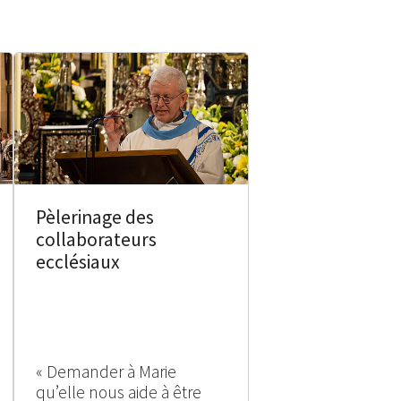
Pèlerinage des
collaborateurs
ecclésiaux
« Demander à Marie
qu’elle nous aide à être