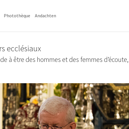
Photothèque
Andachten
rs ecclésiaux
aide à être des hommes et des femmes d’écoute,