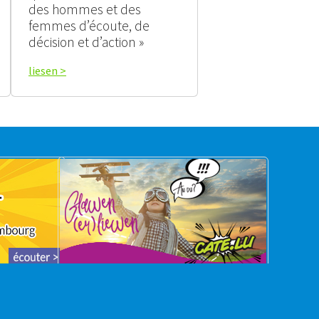
des hommes et des
femmes d’écoute, de
décision et d’action »
liesen >