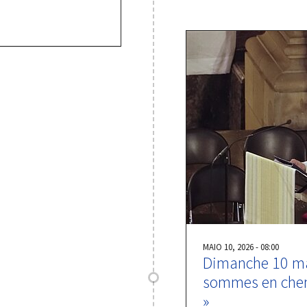
MAIO 10, 2026 - 08:00
Dimanche 10 mai
sommes en chemi
»