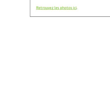
Retrouvez les photos ici
.