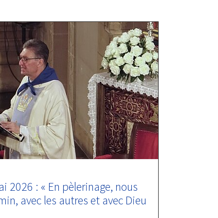
 2026 : « En pèlerinage, nous
n, avec les autres et avec Dieu