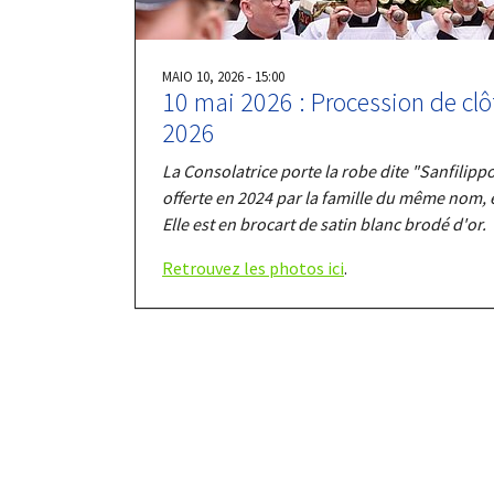
MAIO 10, 2026 - 15:00
10 mai 2026 : Procession de clô
2026
La Consolatrice porte la robe dite "Sanfilipp
offerte en 2024 par la famille du même nom,
Elle est en brocart de satin blanc brodé d'or.
Retrouvez les photos ici
.