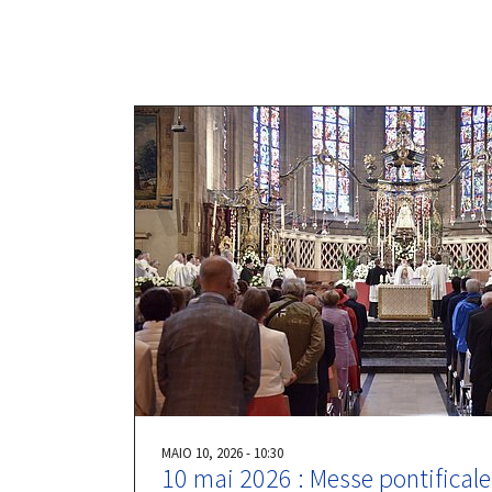
MAIO 10, 2026 - 10:30
10 mai 2026 : Messe pontificale