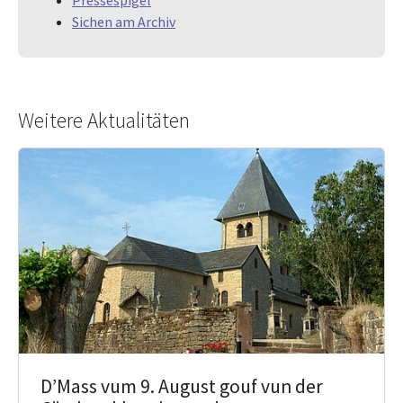
Sichen am Archiv
Weitere Aktualitäten
D’Mass vum 9. August gouf vun der