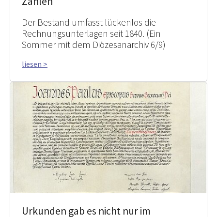
Zahlen
Der Bestand umfasst lückenlos die
Rechnungsunterlagen seit 1840. (Ein
Sommer mit dem Diözesanarchiv 6/9)
liesen >
Urkunden gab es nicht nur im