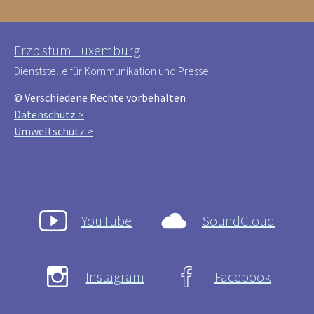
Erzbistum Luxemburg
Dienststelle für Kommunikation und Presse
© Verschiedene Rechte vorbehalten
Datenschutz >
Umweltschutz >
YouTube
SoundCloud
Instagram
Facebook