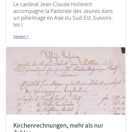
Le cardinal Jean-Claude Hollerich
accompagne la Pastorale des Jeunes dans
un pèlerinage en Asie du Sud-Est. Suivons-
les !
liesen >
Kirchenrechnungen, mehr als nur