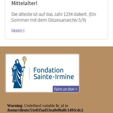
Mittelalter!
Die älteste ist auf das Jahr 1234 datiert. (Ein
Sommer mit dem Diözesanarchiv 5/9)
liesen >