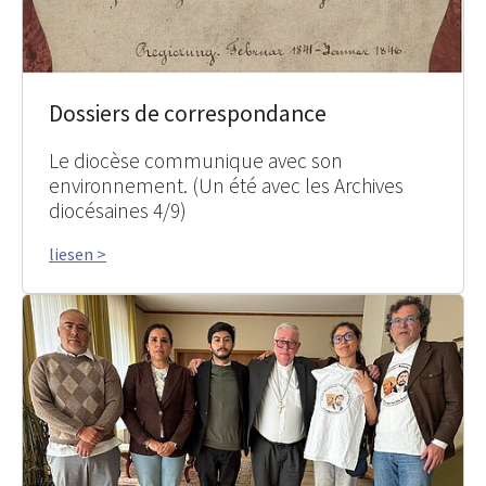
Dossiers de correspondance
Le diocèse communique avec son
environnement. (Un été avec les Archives
diocésaines 4/9)
liesen >