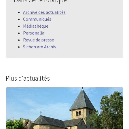
Archive des actualités
Communiqués
Médiathèque
Personalia
Revue de presse
Sichen am Archiv
Plus d'actualités