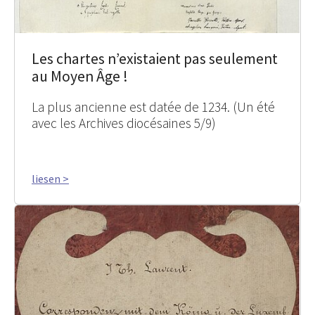
Les chartes n’existaient pas seulement
au Moyen Âge !
La plus ancienne est datée de 1234. (Un été
avec les Archives diocésaines 5/9)
liesen >