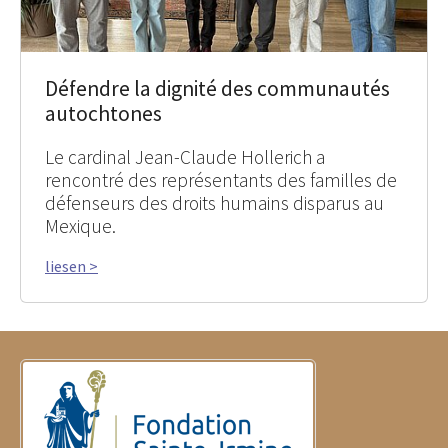
Défendre la dignité des communautés
autochtones
Le cardinal Jean-Claude Hollerich a
rencontré des représentants des familles de
défenseurs des droits humains disparus au
Mexique.
liesen >