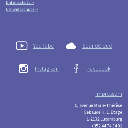
Datenschutz >
Umweltschutz >
YouTube
SoundCloud
Instagram
Facebook
Impressum
5, avenue Marie-Thérèse
Gebäude H, 1. Etage
L-2132 Luxemburg
+352 44 74 34 01