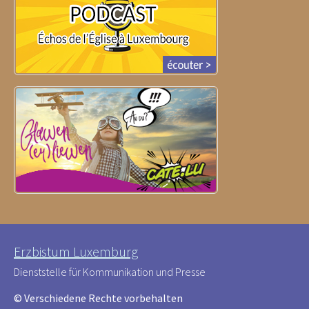
Erzbistum Luxemburg
Dienststelle für Kommunikation und Presse
© Verschiedene Rechte vorbehalten