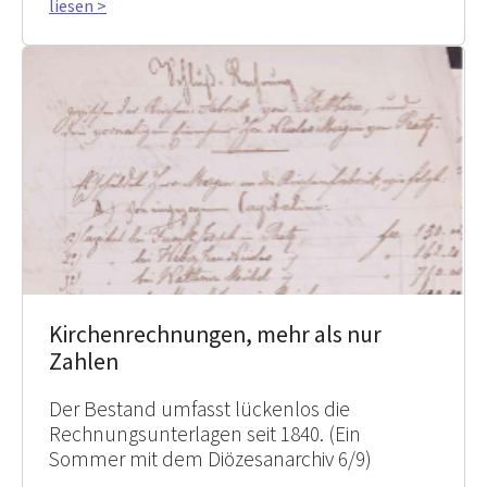
liesen >
Kirchenrechnungen, mehr als nur
Zahlen
Der Bestand umfasst lückenlos die
Rechnungsunterlagen seit 1840. (Ein
Sommer mit dem Diözesanarchiv 6/9)