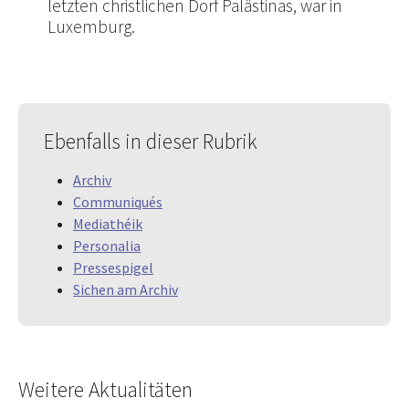
letzten christlichen Dorf Palästinas, war in
Luxemburg.
Ebenfalls in dieser Rubrik
Archiv
Communiqués
Mediathéik
Personalia
Pressespigel
Sichen am Archiv
Weitere Aktualitäten