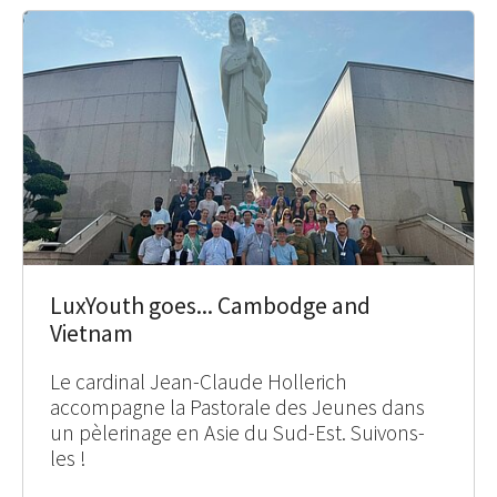
LuxYouth goes... Cambodge and
Vietnam
Le cardinal Jean-Claude Hollerich
accompagne la Pastorale des Jeunes dans
un pèlerinage en Asie du Sud-Est. Suivons-
les !