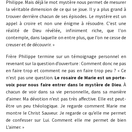
Philippe. Mais déjà le mot mystère nous permet de mesurer
la véritable dimension de ce qui se joue. Il y a plus grand à
trouver derrière chacun de ses épisodes. Le mystère est un
appel à croire et non une énigme à résoudre. C'est une
réalité de Dieu révélée, infiniment riche, que l'on
contemple, dans laquelle on entre plus, que l’on ne cesse de
creuser et de découvrir. »
Frère Philippe termine sur un témoignage personnel en
revenant sur la question d’ouverture : Comment donc ne pas
en faire trop et comment ne pas en faire trop peu ? « Ce
n'est pas une question.
Le rosaire de Marie est un porte-
voix pour nous faire entrer dans le mystère de Dieu
. À
chacun de voir dans sa vie personnelle, dans sa manière
d’aimer. Ma dévotion n’est pas très affective. Elle est peut-
être un peu théologique. Je regarde comment Marie me
montre le Christ Sauveur. Je regarde ce qu’elle me permet
de confesser sur Lui. Comment elle me permet de bien
L’aimer. »