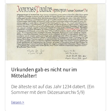
Urkunden gab es nicht nur im
Mittelalter!
Die älteste ist auf das Jahr 1234 datiert. (Ein
Sommer mit dem Diözesanarchiv 5/9)
liesen >