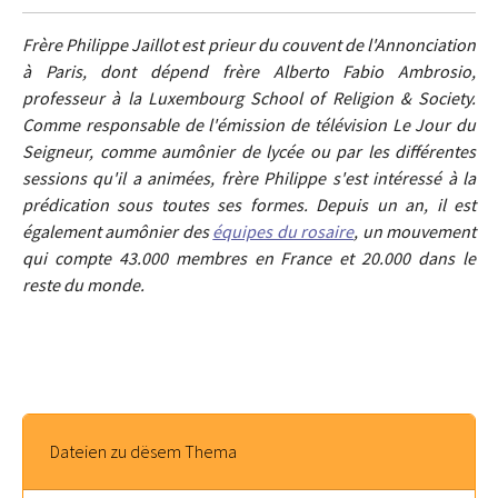
Frère Philippe Jaillot est prieur du couvent de l'Annonciation
à Paris, dont dépend frère Alberto Fabio Ambrosio,
professeur à la Luxembourg School of Religion & Society.
Comme responsable de l'émission de télévision Le Jour du
Seigneur, comme aumônier de lycée ou par les différentes
sessions qu'il a animées, frère Philippe s'est intéressé à la
prédication sous toutes ses formes. Depuis un an, il est
également aumônier des
équipes du rosaire
, un mouvement
qui compte 43.000 membres en France et 20.000 dans le
reste du monde.
Dateien zu dësem Thema