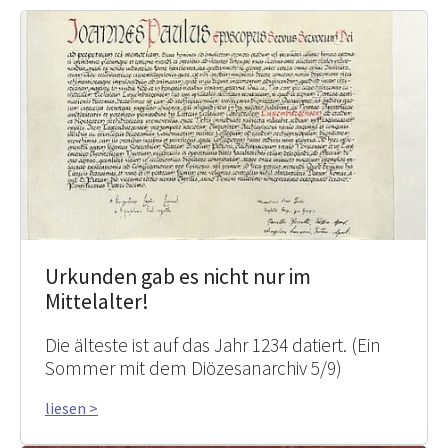
Urkunden gab es nicht nur im
Mittelalter!
Die älteste ist auf das Jahr 1234 datiert. (Ein
Sommer mit dem Diözesanarchiv 5/9)
liesen >