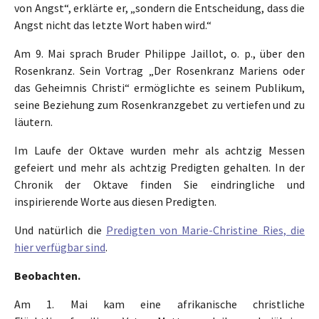
von Angst“, erklärte er, „sondern die Entscheidung, dass die
Angst nicht das letzte Wort haben wird.“
Am 9. Mai sprach Bruder Philippe Jaillot, o. p., über den
Rosenkranz. Sein Vortrag „Der Rosenkranz Mariens oder
das Geheimnis Christi“ ermöglichte es seinem Publikum,
seine Beziehung zum Rosenkranzgebet zu vertiefen und zu
läutern.
Im Laufe der Oktave wurden mehr als achtzig Messen
gefeiert und mehr als achtzig Predigten gehalten. In der
Chronik der Oktave finden Sie eindringliche und
inspirierende Worte aus diesen Predigten.
Und natürlich die
Predigten von Marie-Christine Ries, die
hier verfügbar sind
.
Beobachten.
Am 1. Mai kam eine afrikanische christliche