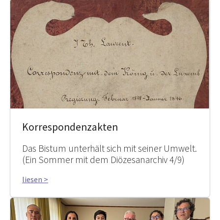
Korrespondenzakten
Das Bistum unterhält sich mit seiner Umwelt.
(Ein Sommer mit dem Diözesanarchiv 4/9)
liesen >