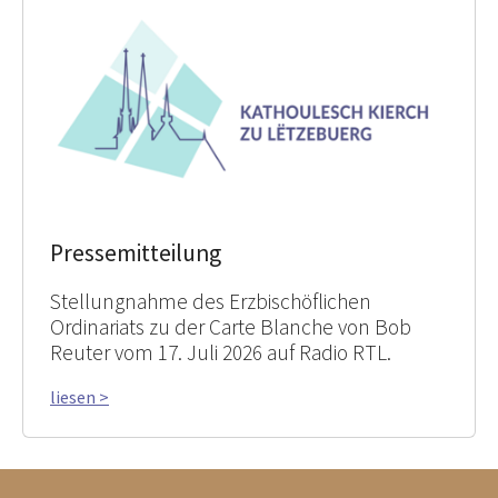
Pressemitteilung
Stellungnahme des Erzbischöflichen
Ordinariats zu der Carte Blanche von Bob
Reuter vom 17. Juli 2026 auf Radio RTL.
liesen >