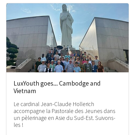
LuxYouth goes... Cambodge and
Vietnam
Le cardinal Jean-Claude Hollerich
accompagne la Pastorale des Jeunes dans
un pèlerinage en Asie du Sud-Est. Suivons-
les !