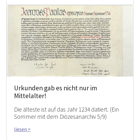
Urkunden gab es nicht nur im
Mittelalter!
Die älteste ist auf das Jahr 1234 datiert. (Ein
Sommer mit dem Diözesanarchiv 5/9)
liesen >