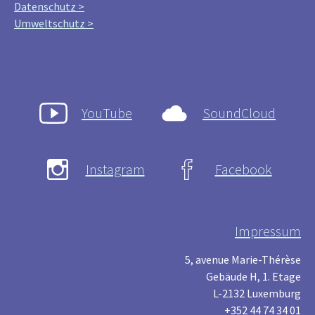
Datenschutz >
Umweltschutz >
YouTube
SoundCloud
Instagram
Facebook
Impressum
5, avenue Marie-Thérèse
Gebäude H, 1. Etage
L-2132 Luxemburg
+352 44 74 34 01