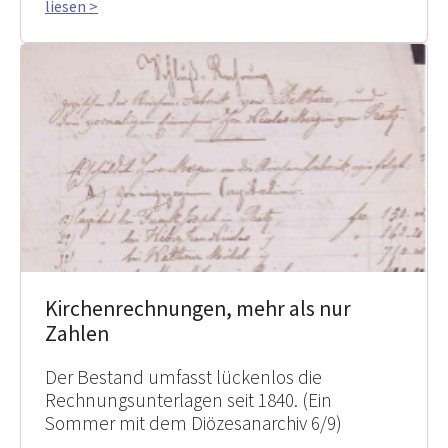
liesen >
Kirchenrechnungen, mehr als nur
Zahlen
Der Bestand umfasst lückenlos die
Rechnungsunterlagen seit 1840. (Ein
Sommer mit dem Diözesanarchiv 6/9)