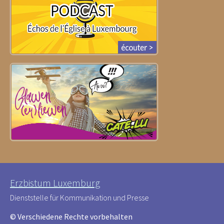
Erzbistum Luxemburg
Dienststelle für Kommunikation und Presse
© Verschiedene Rechte vorbehalten