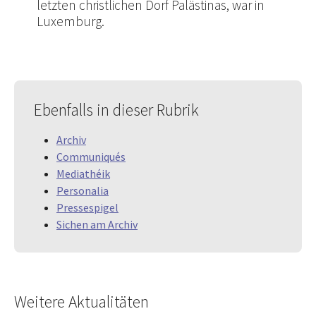
letzten christlichen Dorf Palästinas, war in
Luxemburg.
Ebenfalls in dieser Rubrik
Archiv
Communiqués
Mediathéik
Personalia
Pressespigel
Sichen am Archiv
Weitere Aktualitäten