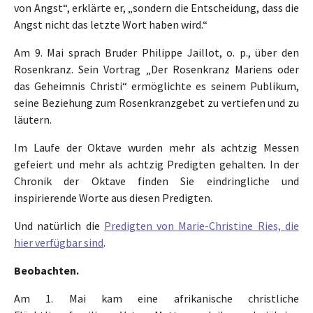
von Angst“, erklärte er, „sondern die Entscheidung, dass die
Angst nicht das letzte Wort haben wird.“
Am 9. Mai sprach Bruder Philippe Jaillot, o. p., über den
Rosenkranz. Sein Vortrag „Der Rosenkranz Mariens oder
das Geheimnis Christi“ ermöglichte es seinem Publikum,
seine Beziehung zum Rosenkranzgebet zu vertiefen und zu
läutern.
Im Laufe der Oktave wurden mehr als achtzig Messen
gefeiert und mehr als achtzig Predigten gehalten. In der
Chronik der Oktave finden Sie eindringliche und
inspirierende Worte aus diesen Predigten.
Und natürlich die
Predigten von Marie-Christine Ries, die
hier verfügbar sind
.
Beobachten.
Am 1. Mai kam eine afrikanische christliche