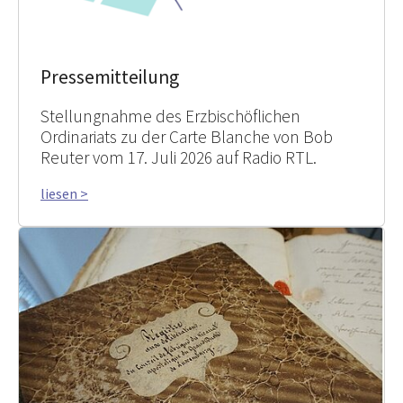
Pressemitteilung
Stellungnahme des Erzbischöflichen
Ordinariats zu der Carte Blanche von Bob
Reuter vom 17. Juli 2026 auf Radio RTL.
liesen >