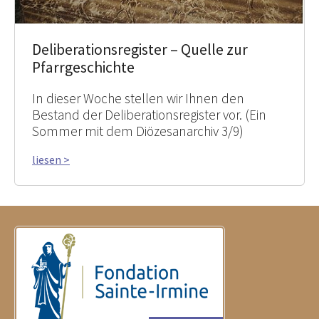
Deliberationsregister – Quelle zur
Pfarrgeschichte
In dieser Woche stellen wir Ihnen den
Bestand der Deliberationsregister vor. (Ein
Sommer mit dem Diözesanarchiv 3/9)
liesen >