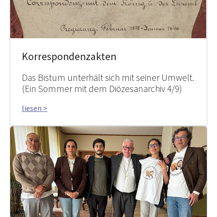
Korrespondenzakten
Das Bistum unterhält sich mit seiner Umwelt.
(Ein Sommer mit dem Diözesanarchiv 4/9)
liesen >