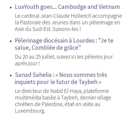
LuxYouth goes... Cambodge and Vietnam
Le cardinal Jean-Claude Hollerich accompagne
la Pastorale des Jeunes dans un pèlerinage en
Asie du Sud-Est. Suivons-les !
Pèlerinage diocésain à Lourdes : "Je te
salue, Comblée de grâce"
Du 20 au 25 juillet, suivez ici les pèlerins jour
après jour !
Sanad Sahelia : « Nous sommes très
inquiets pour le futur de Taybeh »
Le directeur de Nabd El-Haya, plateforme
multimédia basée à Taybeh, dernier village
chrétien de Palestine, était en visite au
Luxembourg.