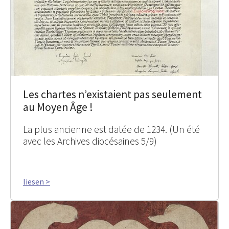
Les chartes n’existaient pas seulement
au Moyen Âge !
La plus ancienne est datée de 1234. (Un été
avec les Archives diocésaines 5/9)
liesen >