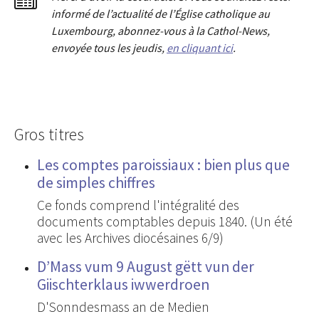
informé de l’actualité de l’Église catholique au
Luxembourg, abonnez-vous à la Cathol-News,
envoyée tous les jeudis,
en cliquant ici
.
Gros titres
Les comptes paroissiaux : bien plus que
de simples chiffres
Ce fonds comprend l'intégralité des
documents comptables depuis 1840. (Un été
avec les Archives diocésaines 6/9)
D’Mass vum 9 August gëtt vun der
Giischterklaus iwwerdroen
D'Sonndesmass an de Medien