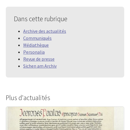
Dans cette rubrique
Archive des actualités
Communiqués
Médiathèque
Personalia
Revue de presse
Sichen am Archiv
Plus d'actualités