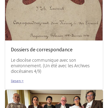
Dossiers de correspondance
Le diocèse communique avec son
environnement. (Un été avec les Archives
diocésaines 4/9)
liesen >