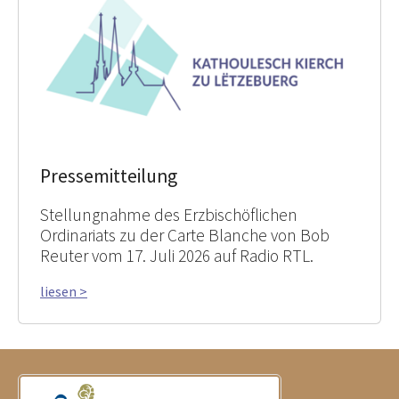
Pressemitteilung
Stellungnahme des Erzbischöflichen
Ordinariats zu der Carte Blanche von Bob
Reuter vom 17. Juli 2026 auf Radio RTL.
liesen >