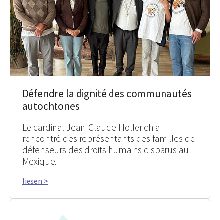
Défendre la dignité des communautés
autochtones
Le cardinal Jean-Claude Hollerich a
rencontré des représentants des familles de
défenseurs des droits humains disparus au
Mexique.
liesen >