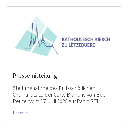
Pressemitteilung
Stellungnahme des Erzbischöflichen
Ordinariats zu der Carte Blanche von Bob
Reuter vom 17. Juli 2026 auf Radio RTL.
liesen >