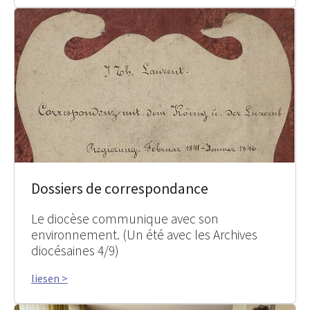
Dossiers de correspondance
Le diocèse communique avec son
environnement. (Un été avec les Archives
diocésaines 4/9)
liesen >