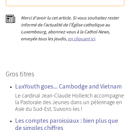
Merci d'avoir lu cet article. Si vous souhaitez rester
informé de l’actualité de l’Église catholique au
Luxembourg, abonnez-vous à la Cathol-News,
envoyée tous les jeudis,
en cliquant ici
.
Gros titres
LuxYouth goes... Cambodge and Vietnam
Le cardinal Jean-Claude Hollerich accompagne
la Pastorale des Jeunes dans un pèlerinage en
Asie du Sud-Est. Suivons-les !
Les comptes paroissiaux : bien plus que
de simples chiffres