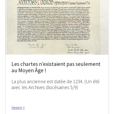
Les chartes n’existaient pas seulement
au Moyen Âge !
La plus ancienne est datée de 1234. (Un été
avec les Archives diocésaines 5/9)
liesen >