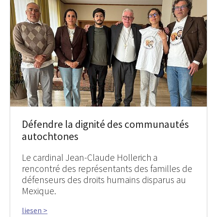
Défendre la dignité des communautés
autochtones
Le cardinal Jean-Claude Hollerich a
rencontré des représentants des familles de
défenseurs des droits humains disparus au
Mexique.
liesen >