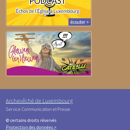
Archevêché de Luxembourg
Service Communication et Presse
© certains droits réservés
Protection des données >