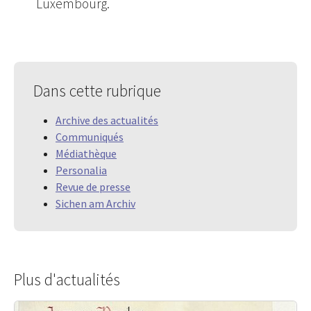
Luxembourg.
Dans cette rubrique
Archive des actualités
Communiqués
Médiathèque
Personalia
Revue de presse
Sichen am Archiv
Plus d'actualités