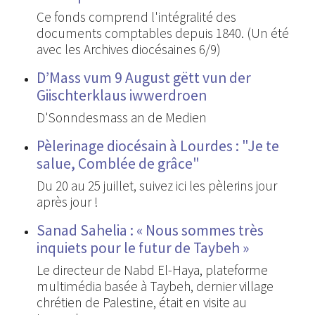
Ce fonds comprend l'intégralité des
documents comptables depuis 1840. (Un été
avec les Archives diocésaines 6/9)
D’Mass vum 9 August gëtt vun der
Giischterklaus iwwerdroen
D'Sonndesmass an de Medien
Pèlerinage diocésain à Lourdes : "Je te
salue, Comblée de grâce"
Du 20 au 25 juillet, suivez ici les pèlerins jour
après jour !
Sanad Sahelia : « Nous sommes très
inquiets pour le futur de Taybeh »
Le directeur de Nabd El-Haya, plateforme
multimédia basée à Taybeh, dernier village
chrétien de Palestine, était en visite au