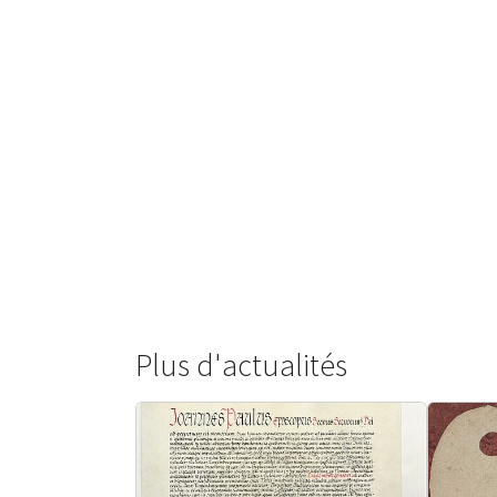
Plus d'actualités