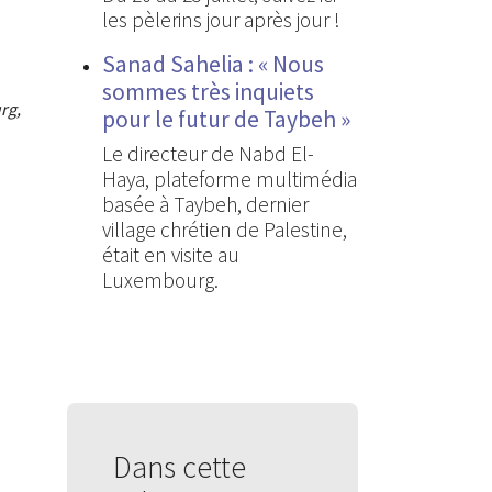
les pèlerins jour après jour !
Sanad Sahelia : « Nous
sommes très inquiets
rg,
pour le futur de Taybeh »
Le directeur de Nabd El-
Haya, plateforme multimédia
basée à Taybeh, dernier
village chrétien de Palestine,
était en visite au
Luxembourg.
Dans cette