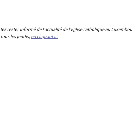
aitez rester informé de l’actualité de l’Église catholique au Luxembou
tous les jeudis,
en cliquant ici
.