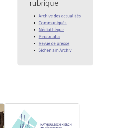
rubrique
Archive des actualités
Communiqués
Médiathèque
Personalia
Revue de presse
Sichen am Archiv