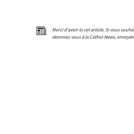
Merci d'avoir lu cet article. Si vous souh
abonnez-vous à la Cathol-News, envoyée 