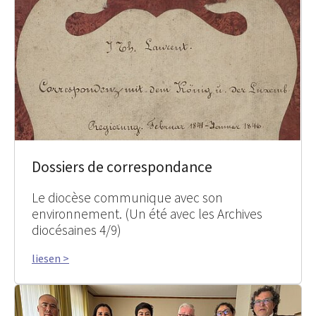
Dossiers de correspondance
Le diocèse communique avec son
environnement. (Un été avec les Archives
diocésaines 4/9)
liesen >