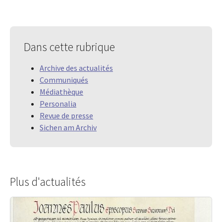
Dans cette rubrique
Archive des actualités
Communiqués
Médiathèque
Personalia
Revue de presse
Sichen am Archiv
Plus d'actualités