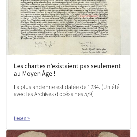
Les chartes n’existaient pas seulement
au Moyen Âge !
La plus ancienne est datée de 1234. (Un été
avec les Archives diocésaines 5/9)
liesen >