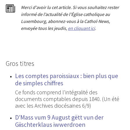
Merci d'avoir lu cet article. Si vous souhaitez rester
informé de l’actualité de l’Église catholique au
Luxembourg, abonnez-vous à la Cathol-News,
envoyée tous les jeudis,
en cliquant ici
.
Gros titres
Les comptes paroissiaux : bien plus que
de simples chiffres
Ce fonds comprend l'intégralité des
documents comptables depuis 1840. (Un été
avec les Archives diocésaines 6/9)
D’Mass vum 9 August gëtt vun der
Giischterklaus iwwerdroen