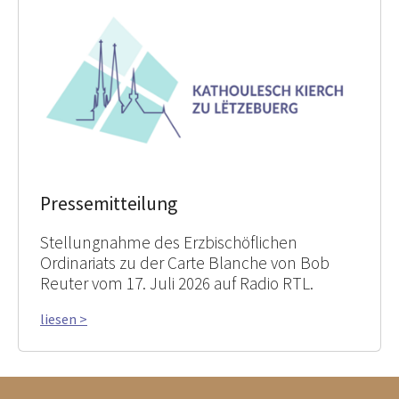
Pressemitteilung
Stellungnahme des Erzbischöflichen
Ordinariats zu der Carte Blanche von Bob
Reuter vom 17. Juli 2026 auf Radio RTL.
liesen >