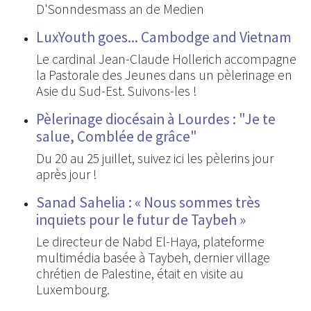
D'Sonndesmass an de Medien
LuxYouth goes... Cambodge and Vietnam
Le cardinal Jean-Claude Hollerich accompagne
la Pastorale des Jeunes dans un pèlerinage en
Asie du Sud-Est. Suivons-les !
Pèlerinage diocésain à Lourdes : "Je te
salue, Comblée de grâce"
Du 20 au 25 juillet, suivez ici les pèlerins jour
après jour !
Sanad Sahelia : « Nous sommes très
inquiets pour le futur de Taybeh »
Le directeur de Nabd El-Haya, plateforme
multimédia basée à Taybeh, dernier village
chrétien de Palestine, était en visite au
Luxembourg.