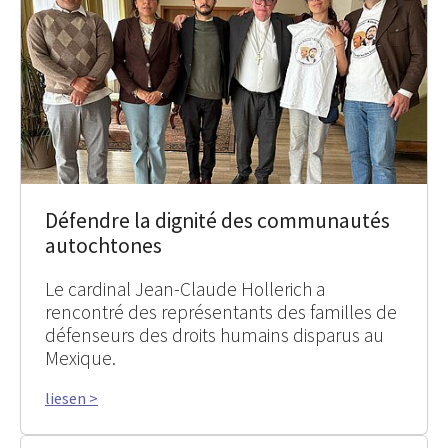
Défendre la dignité des communautés
autochtones
Le cardinal Jean-Claude Hollerich a
rencontré des représentants des familles de
défenseurs des droits humains disparus au
Mexique.
liesen >