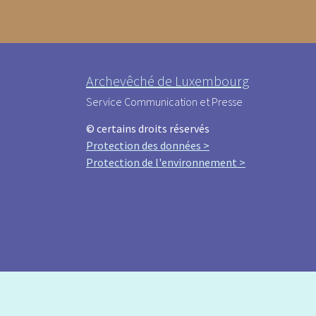
Archevêché de Luxembourg
Service Communication et Presse
© certains droits réservés
Protection des données >
Protection de l'environnement >