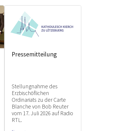
Pressemitteilung
Stellungnahme des
Erzbischöflichen
Ordinariats zu der Carte
Blanche von Bob Reuter
vom 17. Juli 2026 auf Radio
RTL.