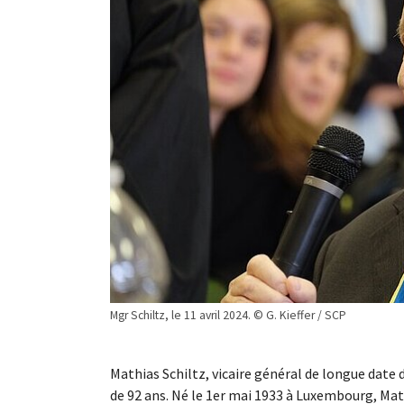
Mgr Schiltz, le 11 avril 2024. © G. Kieffer / SCP
Mathias Schiltz, vicaire général de longue date 
de 92 ans. Né le 1er mai 1933 à Luxembourg, Mat