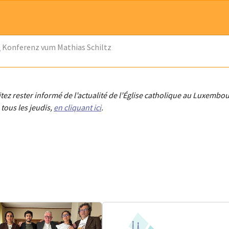
t
Konferenz vum Mathias Schiltz
aitez rester informé de l’actualité de l’Église catholique au Luxembou
tous les jeudis,
en cliquant ici
.