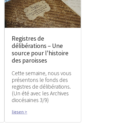
Registres de
délibérations – Une
source pour l'histoire
des paroisses
Cette semaine, nous vous
présentons le fonds des
registres de délibérations.
(Un été avec les Archives
diocésaines 3/9)
liesen >