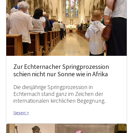
Zur Echternacher Springprozession
schien nicht nur Sonne wie in Afrika
Die diesjährige Springprozession in
Echternach stand ganz im Zeichen der
internationalen kirchlichen Begegnung.
liesen >