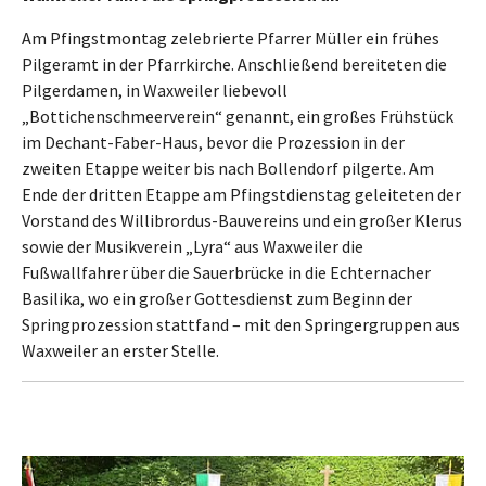
Am Pfingstmontag zelebrierte Pfarrer Müller ein frühes
Pilgeramt in der Pfarrkirche. Anschließend bereiteten die
Pilgerdamen, in Waxweiler liebevoll
„Bottichenschmeerverein“ genannt, ein großes Frühstück
im Dechant-Faber-Haus, bevor die Prozession in der
zweiten Etappe weiter bis nach Bollendorf pilgerte. Am
Ende der dritten Etappe am Pfingstdienstag geleiteten der
Vorstand des Willibrordus-Bauvereins und ein großer Klerus
sowie der Musikverein „Lyra“ aus Waxweiler die
Fußwallfahrer über die Sauerbrücke in die Echternacher
Basilika, wo ein großer Gottesdienst zum Beginn der
Springprozession stattfand – mit den Springergruppen aus
Waxweiler an erster Stelle.