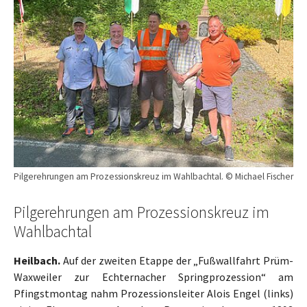
Pilgerehrungen am Prozessionskreuz im Wahlbachtal. © Michael Fischer
Pilgerehrungen am Prozessionskreuz im
Wahlbachtal
Heilbach.
Auf der zweiten Etappe der „Fußwallfahrt Prüm-
Waxweiler zur Echternacher Springprozession“ am
Pfingstmontag nahm Prozessionsleiter Alois Engel (links)