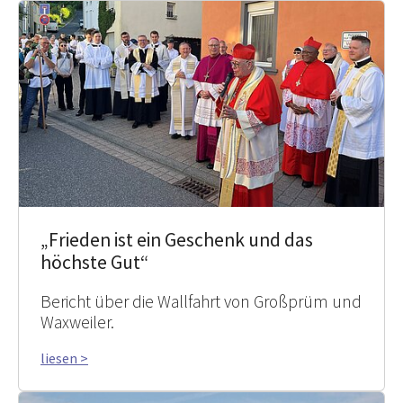
„Frieden ist ein Geschenk und das
höchste Gut“
Bericht über die Wallfahrt von Großprüm und
Waxweiler.
liesen >