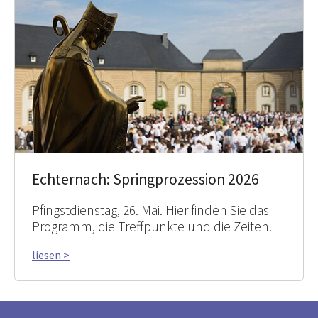
Echternach: Springprozession 2026
Pfingstdienstag, 26. Mai. Hier finden Sie das
Programm, die Treffpunkte und die Zeiten.
liesen >