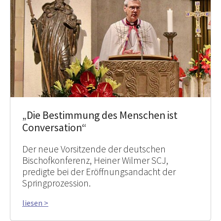
„Die Bestimmung des Menschen ist
Conversation“
Der neue Vorsitzende der deutschen
Bischofkonferenz, Heiner Wilmer SCJ,
predigte bei der Eröffnungsandacht der
Springprozession.
liesen >