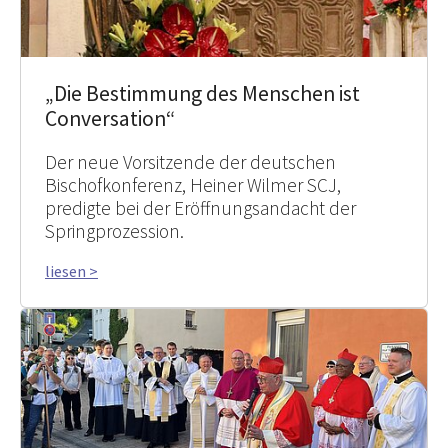
„Die Bestimmung des Menschen ist
Conversation“
Der neue Vorsitzende der deutschen
Bischofkonferenz, Heiner Wilmer SCJ,
predigte bei der Eröffnungsandacht der
Springprozession.
liesen >