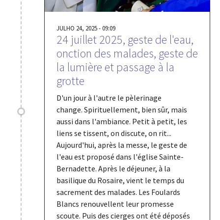
JULHO 24, 2025 - 09:09
24 juillet 2025, geste de l'eau,
onction des malades, geste de
la lumière et passage à la
grotte
D'un jour à l'autre le pèlerinage
change. Spirituellement, bien sûr, mais
aussi dans l'ambiance. Petit à petit, les
liens se tissent, on discute, on rit...
Aujourd'hui, après la messe, le geste de
l'eau est proposé dans l'église Sainte-
Bernadette. Après le déjeuner, à la
basilique du Rosaire, vient le temps du
sacrement des malades. Les Foulards
Blancs renouvellent leur promesse
scoute. Puis des cierges ont été déposés