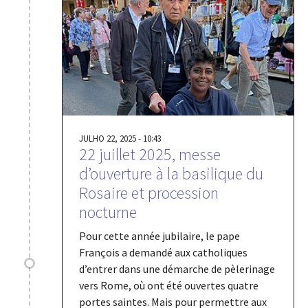
JULHO 22, 2025 - 10:43
22 juillet 2025, messe
d’ouverture à la basilique du
Rosaire et procession
nocturne
Pour cette année jubilaire, le pape
François a demandé aux catholiques
d’entrer dans une démarche de pèlerinage
vers Rome, où ont été ouvertes quatre
portes saintes. Mais pour permettre aux