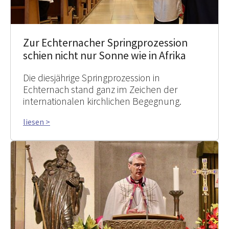
Zur Echternacher Springprozession
schien nicht nur Sonne wie in Afrika
Die diesjährige Springprozession in
Echternach stand ganz im Zeichen der
internationalen kirchlichen Begegnung.
liesen >