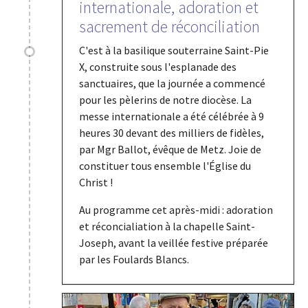
internationale, adoration et
sacrement de réconciliation
C'est à la basilique souterraine Saint-Pie
X, construite sous l'esplanade des
sanctuaires, que la journée a commencé
pour les pèlerins de notre diocèse. La
messe internationale a été célébrée à 9
heures 30 devant des milliers de fidèles,
par Mgr Ballot, évêque de Metz. Joie de
constituer tous ensemble l'Église du
Christ !
Au programme cet après-midi : adoration
et réconcialiation à la chapelle Saint-
Joseph, avant la veillée festive préparée
par les Foulards Blancs.