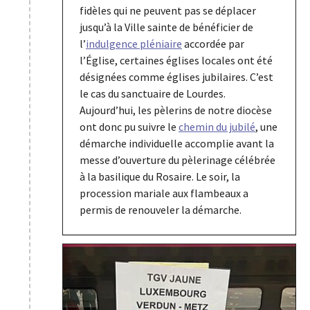
fidèles qui ne peuvent pas se déplacer
jusqu’à la Ville sainte de bénéficier de
l’
indulgence pléniaire
accordée par
l’Église, certaines églises locales ont été
désignées comme églises jubilaires. C’est
le cas du sanctuaire de Lourdes.
Aujourd’hui, les pèlerins de notre diocèse
ont donc pu suivre le
chemin du jubilé
, une
démarche individuelle accomplie avant la
messe d’ouverture du pèlerinage célébrée
à la basilique du Rosaire. Le soir, la
procession mariale aux flambeaux a
permis de renouveler la démarche.