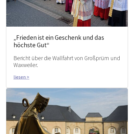
„Frieden ist ein Geschenk und das
höchste Gut“
Bericht über die Wallfahrt von Großprüm und
Waxweiler.
liesen >