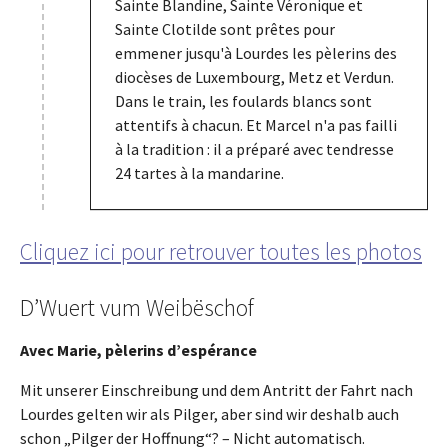
Sainte Blandine, Sainte Véronique et
Sainte Clotilde sont prêtes pour
emmener jusqu'à Lourdes les pèlerins des
diocèses de Luxembourg, Metz et Verdun.
Dans le train, les foulards blancs sont
attentifs à chacun. Et Marcel n'a pas failli
à la tradition : il a préparé avec tendresse
24 tartes à la mandarine.
Cliquez ici pour retrouver toutes les photos
D’Wuert vum Weibëschof
Avec Marie, pèlerins d’espérance
Mit unserer Einschreibung und dem Antritt der Fahrt nach
Lourdes gelten wir als Pilger, aber sind wir deshalb auch
schon „Pilger der Hoffnung“? – Nicht automatisch.