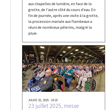
aux chapelles de lumière, en face de la
grotte, de l'autre côté du cours d'eau. En
fin de journée, après une visite à la grotte,
la procession mariale aux flambeaux a
réuni de nombreux pélerins, malgré la
pluie.
JULHO 23, 2025 - 10:23
23 juillet 2025, messe