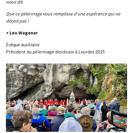
nous dit.
Que ce pèlerinage vous remplisse d’une espérance qui ne
déçoit pas !
+ Leo Wagener
Évêque auxiliaire
Président du pèlerinage diocésain à Lourdes 2025