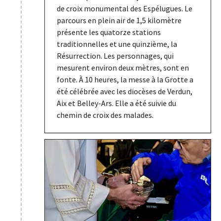
de croix monumental des Espélugues. Le
parcours en plein air de 1,5 kilomètre
présente les quatorze stations
traditionnelles et une quinzième, la
Résurrection. Les personnages, qui
mesurent environ deux mètres, sont en
fonte. À 10 heures, la messe à la Grotte a
été célébrée avec les diocèses de Verdun,
Aix et Belley-Ars. Elle a été suivie du
chemin de croix des malades.