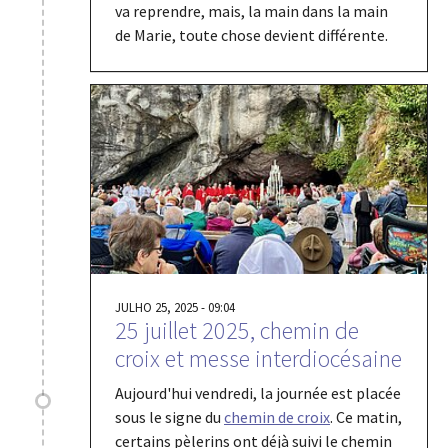
va reprendre, mais, la main dans la main
de Marie, toute chose devient différente.
JULHO 25, 2025 - 09:04
25 juillet 2025, chemin de
croix et messe interdiocésaine
Aujourd'hui vendredi, la journée est placée
sous le signe du
chemin de croix
. Ce matin,
certains pèlerins ont déjà suivi le chemin