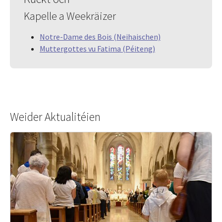
Kapelle a Weekräizer
Notre-Dame des Bois (Neihaischen)
Muttergottes vu Fatima (Péiteng)
Weider Aktualitéien