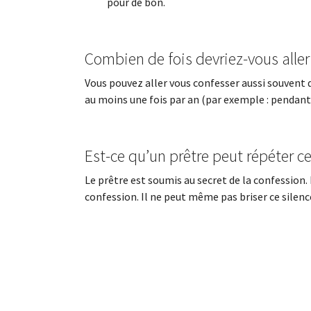
pour de bon.
Combien de fois devriez-vous aller 
Vous pouvez aller vous confesser aussi souvent qu
au moins une fois par an (par exemple : pendant 
Est-ce qu’un prêtre peut répéter ce
Le prêtre est soumis au secret de la confession. Il
confession. Il ne peut même pas briser ce silence