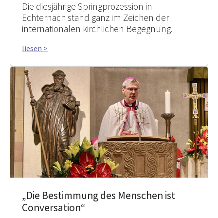
Die diesjährige Springprozession in
Echternach stand ganz im Zeichen der
internationalen kirchlichen Begegnung.
liesen >
„Die Bestimmung des Menschen ist
Conversation“