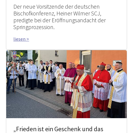
Der neue Vorsitzende der deutschen
Bischofkonferenz, Heiner Wilmer SCJ,
predigte bei der Eröffnungsandacht der
Springprozession.
liesen >
„Frieden ist ein Geschenk und das