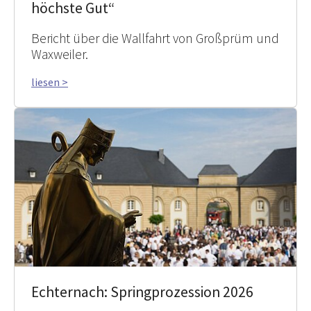
höchste Gut“
Bericht über die Wallfahrt von Großprüm und
Waxweiler.
liesen >
Echternach: Springprozession 2026