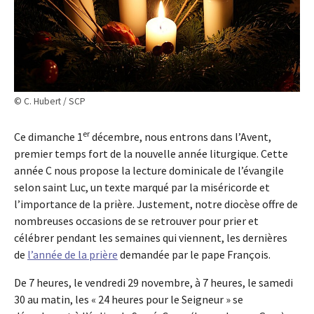
© C. Hubert / SCP
er
Ce dimanche 1
décembre, nous entrons dans l’Avent,
premier temps fort de la nouvelle année liturgique. Cette
année C nous propose la lecture dominicale de l’évangile
selon saint Luc, un texte marqué par la miséricorde et
l’importance de la prière. Justement, notre diocèse offre de
nombreuses occasions de se retrouver pour prier et
célébrer pendant les semaines qui viennent, les dernières
de
l’année de la prière
demandée par le pape François.
De 7 heures, le vendredi 29 novembre, à 7 heures, le samedi
30 au matin, les « 24 heures pour le Seigneur » se