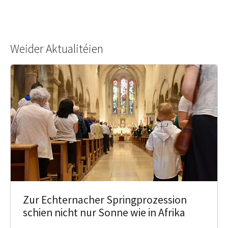
Weider Aktualitéien
Zur Echternacher Springprozession
schien nicht nur Sonne wie in Afrika