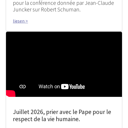
pour la conférence donnée par Jean-Claude
Juncker sur Robert Schuman.
liesen >
Juillet 2026, prier avec le Pape pour le
respect de la vie humaine.