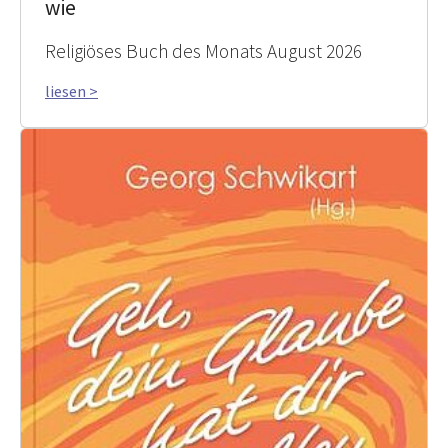
wie
Religiöses Buch des Monats August 2026
liesen >