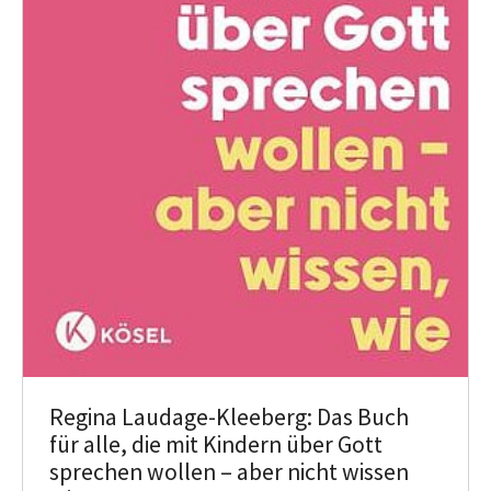
Regina Laudage-Kleeberg: Das Buch
für alle, die mit Kindern über Gott
sprechen wollen – aber nicht wissen