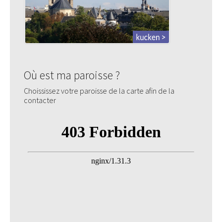
Où est ma paroisse ?
Choississez votre paroisse de la carte afin de la
contacter