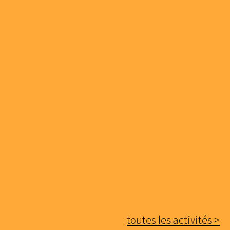
toutes les activités >