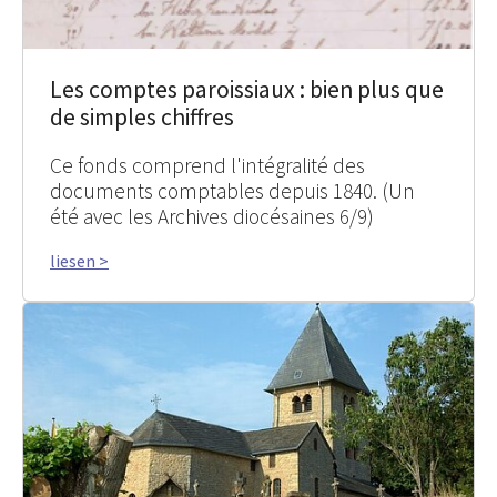
Les comptes paroissiaux : bien plus que
de simples chiffres
Ce fonds comprend l'intégralité des
documents comptables depuis 1840. (Un
été avec les Archives diocésaines 6/9)
liesen >