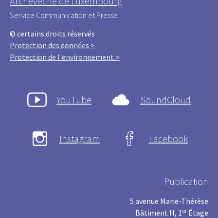
Archevêché de Luxembourg
Service Communication et Presse
© certains droits réservés
Protection des données >
Protection de l'environnement >
YouTube
SoundCloud
Instagram
Facebook
Publication
5 avenue Marie-Thérèse
er
Bâtiment H, 1
Étage