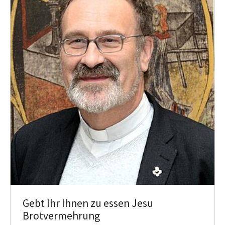
Gebt Ihr Ihnen zu essen Jesu
Brotvermehrung