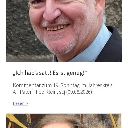
„Ich hab’s satt! Es ist genug!“
Kommentar zum 19. Sonntag im Jahreskreis
A - Pater Theo Klein, scj (09.08.2026)
liesen >