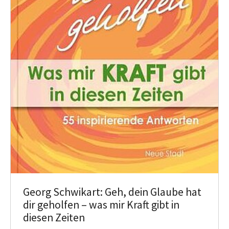
Georg Schwikart: Geh, dein Glaube hat
dir geholfen – was mir Kraft gibt in
diesen Zeiten