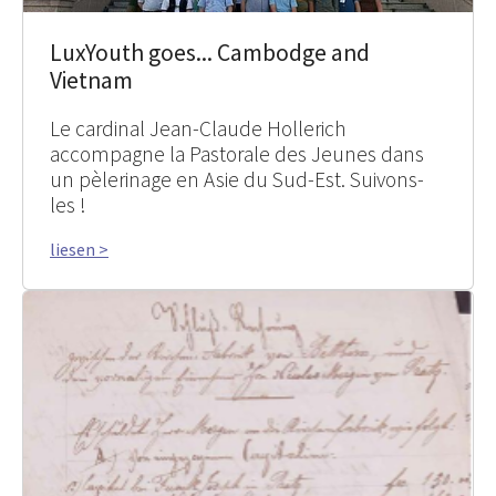
LuxYouth goes... Cambodge and
Vietnam
Le cardinal Jean-Claude Hollerich
accompagne la Pastorale des Jeunes dans
un pèlerinage en Asie du Sud-Est. Suivons-
les !
liesen >