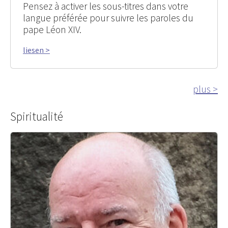
Pensez à activer les sous-titres dans votre
langue préférée pour suivre les paroles du
pape Léon XIV.
liesen >
plus >
Spiritualité