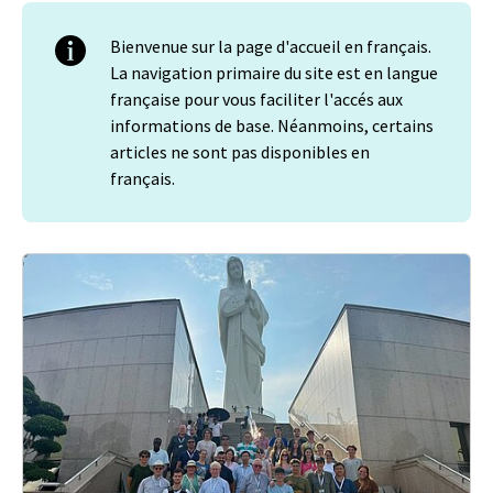
Bienvenue sur la page d'accueil en français.
La navigation primaire du site est en langue
française pour vous faciliter l'accés aux
informations de base. Néanmoins, certains
articles ne sont pas disponibles en
français.