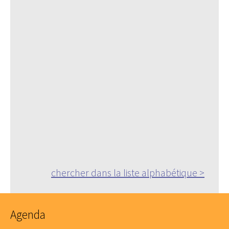
chercher dans la liste alphabétique >
Agenda