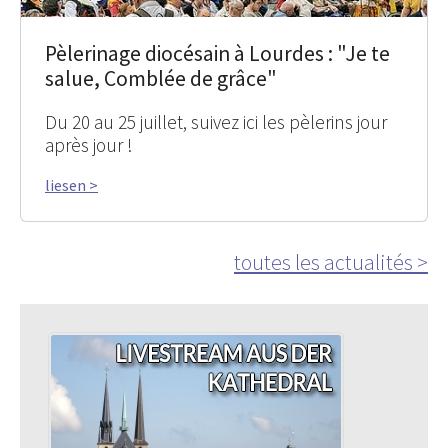
Pèlerinage diocésain à Lourdes : "Je te
salue, Comblée de grâce"
Du 20 au 25 juillet, suivez ici les pèlerins jour
après jour !
liesen >
toutes les actualités >