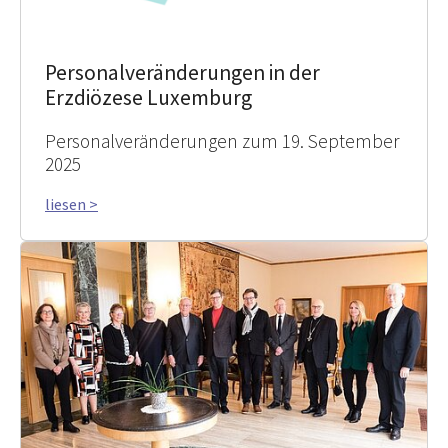
Personalveränderungen in der
Erzdiözese Luxemburg
Personalveränderungen zum 19. September
2025
liesen >