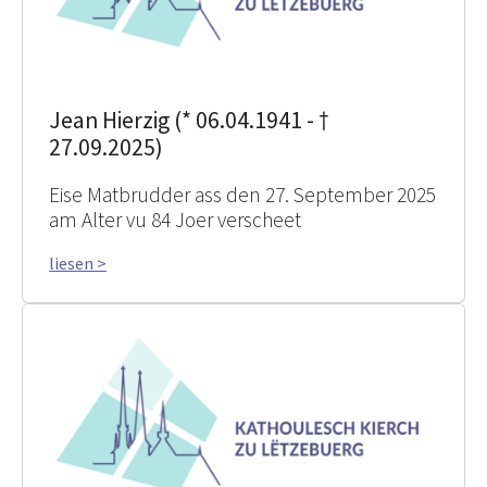
Jean Hierzig (* 06.04.1941 - †
27.09.2025)
Eise Matbrudder ass den 27. September 2025
am Alter vu 84 Joer verscheet
liesen >