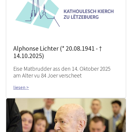
Alphonse Lichter (* 20.08.1941 - †
14.10.2025)
Eise Matbrudder ass den 14. Oktober 2025
am Alter vu 84 Joer verscheet
liesen >