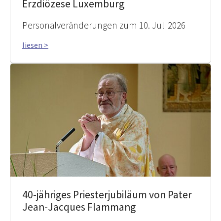
Erzdiözese Luxemburg
Personalveränderungen zum 10. Juli 2026
liesen >
40-jähriges Priesterjubiläum von Pater
Jean-Jacques Flammang