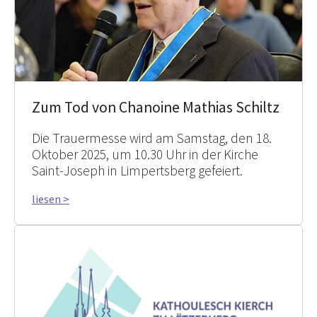
Zum Tod von Chanoine Mathias Schiltz
Die Trauermesse wird am Samstag, den 18.
Oktober 2025, um 10.30 Uhr in der Kirche
Saint-Joseph in Limpertsberg gefeiert.
liesen >