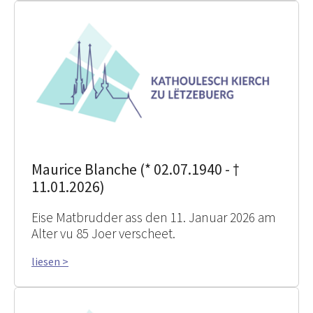
Maurice Blanche (* 02.07.1940 - †
11.01.2026)
Eise Matbrudder ass den 11. Januar 2026 am
Alter vu 85 Joer verscheet.
liesen >