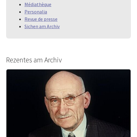
Médiathèque
Personalia
Revue de presse
Sichen am Archiv
Rezentes am Archiv