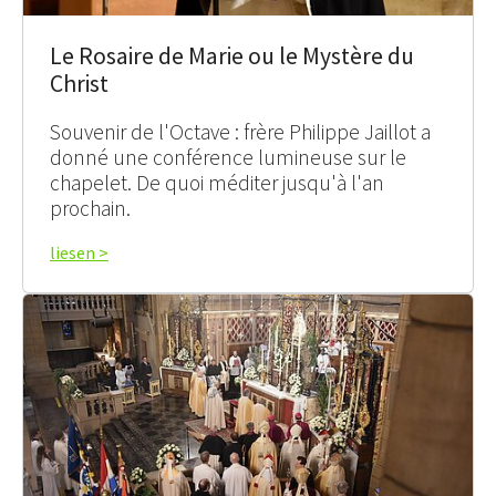
Le Rosaire de Marie ou le Mystère du
Christ
Souvenir de l'Octave : frère Philippe Jaillot a
donné une conférence lumineuse sur le
chapelet. De quoi méditer jusqu'à l'an
prochain.
liesen >