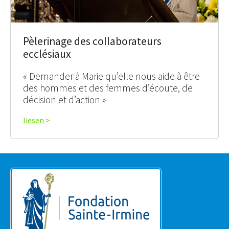
Pèlerinage des collaborateurs
ecclésiaux
« Demander à Marie qu’elle nous aide à être
des hommes et des femmes d’écoute, de
décision et d’action »
liesen >