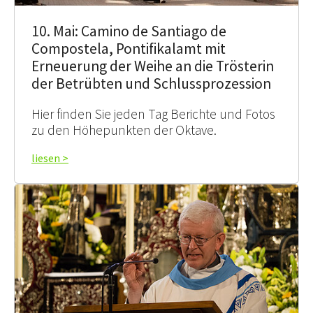
10. Mai: Camino de Santiago de
Compostela, Pontifikalamt mit
Erneuerung der Weihe an die Trösterin
der Betrübten und Schlussprozession
Hier finden Sie jeden Tag Berichte und Fotos
zu den Höhepunkten der Oktave.
liesen >