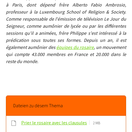
à Paris, dont dépend frère Alberto Fabio Ambrosio,
professeur à la Luxembourg School of Religion & Society.
Comme responsable de l'émission de télévision Le Jour du
Seigneur, comme aumônier de lycée ou par les différentes
sessions qu'il a animées, frère Philippe s'est intéressé à la
prédication sous toutes ses formes. Depuis un an, il est
également aumônier des
équipes du rosaire
, un mouvement
qui compte 43.000 membres en France et 20.000 dans le
reste du monde.
Dateien zu dësem Thema
Prier le rosaire avec les clausules
2 MB