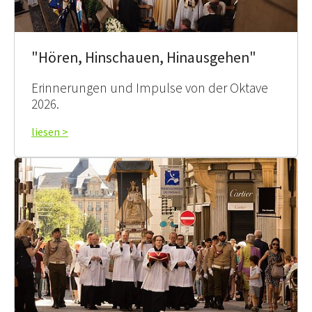
"Hören, Hinschauen, Hinausgehen"
Erinnerungen und Impulse von der Oktave
2026.
liesen >