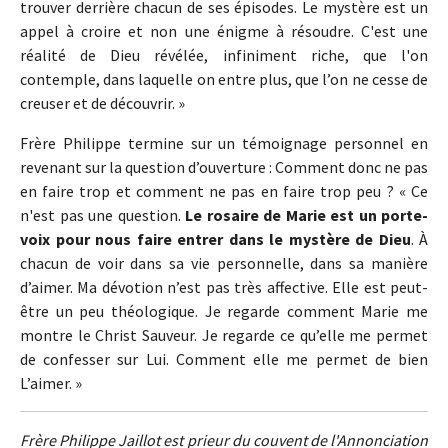
trouver derrière chacun de ses épisodes. Le mystère est un
appel à croire et non une énigme à résoudre. C'est une
réalité de Dieu révélée, infiniment riche, que l'on
contemple, dans laquelle on entre plus, que l’on ne cesse de
creuser et de découvrir. »
Frère Philippe termine sur un témoignage personnel en
revenant sur la question d’ouverture : Comment donc ne pas
en faire trop et comment ne pas en faire trop peu ? « Ce
n'est pas une question.
Le rosaire de Marie est un porte-
voix pour nous faire entrer dans le mystère de Dieu
. À
chacun de voir dans sa vie personnelle, dans sa manière
d’aimer. Ma dévotion n’est pas très affective. Elle est peut-
être un peu théologique. Je regarde comment Marie me
montre le Christ Sauveur. Je regarde ce qu’elle me permet
de confesser sur Lui. Comment elle me permet de bien
L’aimer. »
Frère Philippe Jaillot est prieur du couvent de l'Annonciation