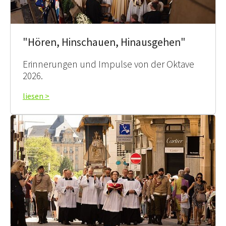
"Hören, Hinschauen, Hinausgehen"
Erinnerungen und Impulse von der Oktave
2026.
liesen >