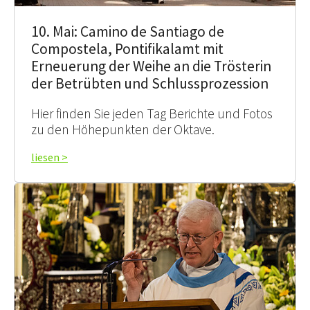
10. Mai: Camino de Santiago de
Compostela, Pontifikalamt mit
Erneuerung der Weihe an die Trösterin
der Betrübten und Schlussprozession
Hier finden Sie jeden Tag Berichte und Fotos
zu den Höhepunkten der Oktave.
liesen >