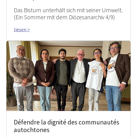
Das Bistum unterhält sich mit seiner Umwelt.
(Ein Sommer mit dem Diözesanarchiv 4/9)
liesen >
Défendre la dignité des communautés
autochtones