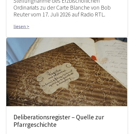
Stellungnahme des Erzbischöflichen
Ordinariats zu der Carte Blanche von Bob
Reuter vom 17. Juli 2026 auf Radio RTL.
liesen >
Deliberationsregister – Quelle zur
Pfarrgeschichte