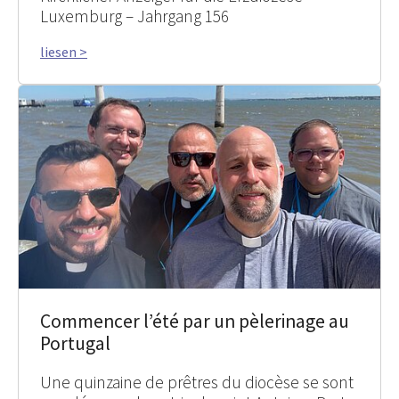
Luxemburg – Jahrgang 156
liesen >
Commencer l’été par un pèlerinage au
Portugal
Une quinzaine de prêtres du diocèse se sont