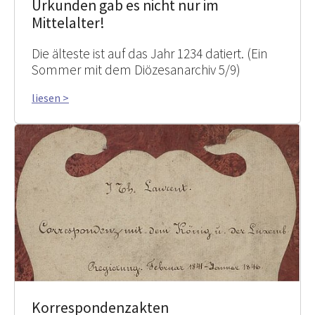
Urkunden gab es nicht nur im
Mittelalter!
Die älteste ist auf das Jahr 1234 datiert. (Ein
Sommer mit dem Diözesanarchiv 5/9)
liesen >
Korrespondenzakten