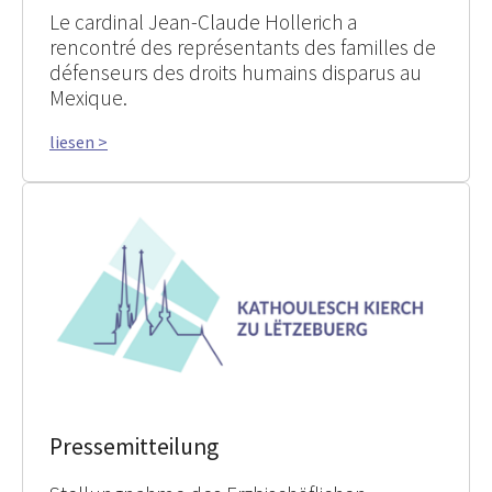
Le cardinal Jean-Claude Hollerich a
rencontré des représentants des familles de
défenseurs des droits humains disparus au
Mexique.
liesen >
Pressemitteilung