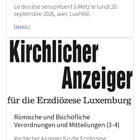
Le diocèse sera présent à Metz le lundi 28
septembre 2026, avec LuxPélé.
liesen >
Römische und Bischöfliche
Verordnungen und Mitteilungen (3-4)
Kirchlicher Anzeiger für die Erzdiözese