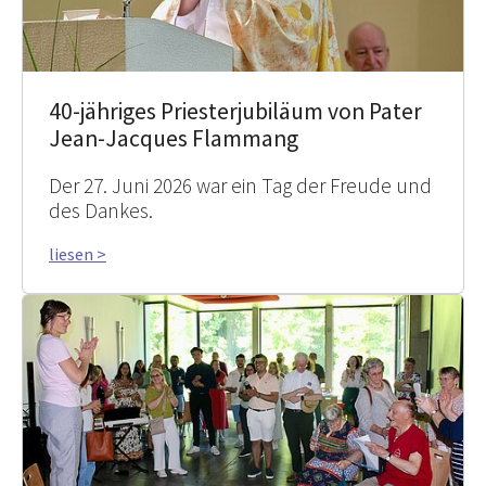
40-jähriges Priesterjubiläum von Pater
Jean-Jacques Flammang
Der 27. Juni 2026 war ein Tag der Freude und
des Dankes.
liesen >