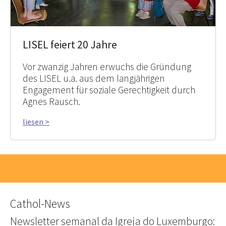
LISEL feiert 20 Jahre
Vor zwanzig Jahren erwuchs die Gründung
des LISEL u.a. aus dem langjährigen
Engagement für soziale Gerechtigkeit durch
Agnes Rausch.
liesen >
Cathol-News
Newsletter semanal da Igreja do Luxemburgo: