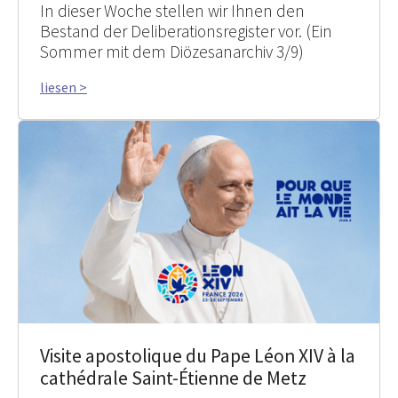
In dieser Woche stellen wir Ihnen den
Bestand der Deliberationsregister vor. (Ein
Sommer mit dem Diözesanarchiv 3/9)
liesen >
Visite apostolique du Pape Léon XIV à la
cathédrale Saint-Étienne de Metz