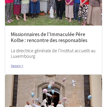
Missionnaires de l'Immaculée Père
Kolbe : rencontre des responsables
La directrice générale de l’Institut accueilli au
Luxembourg
liesen >