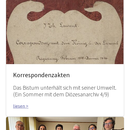
Korrespondenzakten
Das Bistum unterhält sich mit seiner Umwelt.
(Ein Sommer mit dem Diözesanarchiv 4/9)
liesen >