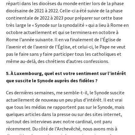
réparti dans les diocèses du monde entier lors de la phase
diocésaine de 2021 à 2022. Celle-ci a été suivie de la phase
continentale de 2022 à 2023 pour préparer sur cette base
très large le « Synode sur la synodalité » qui a lieu à Rome en
octobre actuellement et qui se terminera en octobre à
Rome l’année suivante. Il en va finalement de l’Église de
l’avenir et de l’avenir de l’Église, et celui-ci, le Pape ne veut
pas le faire sans y faire participer tous les catholiques et
même au-delà, des chrétiens d’autres confessions.
5. À Luxembourg, quel est votre sentiment sur l’intérêt
que suscite le Synode auprès des fidèles ?
Ces dernières semaines, me semble-t-il, le Synode suscite
actuellement de nouveau un peu plus d’intérêt. Il est vrai
que tous les médias ne rapportent pas sur le Synode, mais
quelques articles dans la presse ou sur des sites internet,
surtout des interviews avec notre cardinal, ont paru
récemment. Du côté de l’Archevêché, nous avons mis à