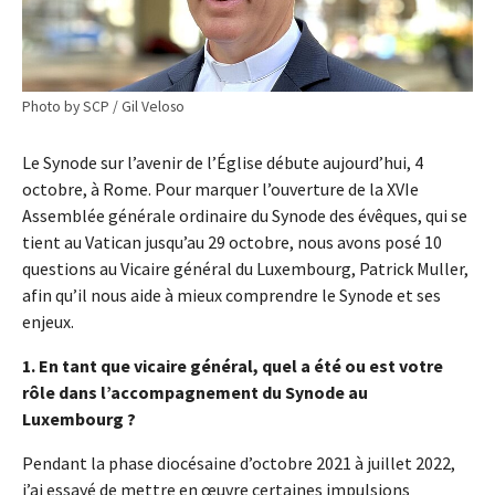
Photo by SCP / Gil Veloso
Le Synode sur l’avenir de l’Église débute aujourd’hui, 4
octobre, à Rome. Pour marquer l’ouverture de la XVIe
Assemblée générale ordinaire du Synode des évêques, qui se
tient au Vatican jusqu’au 29 octobre, nous avons posé 10
questions au Vicaire général du Luxembourg, Patrick Muller,
afin qu’il nous aide à mieux comprendre le Synode et ses
enjeux.
1. En tant que vicaire général, quel a été ou est votre
rôle dans l’accompagnement du Synode au
Luxembourg ?
Pendant la phase diocésaine d’octobre 2021 à juillet 2022,
j’ai essayé de mettre en œuvre certaines impulsions