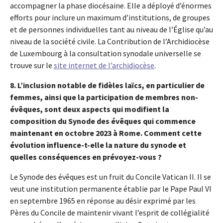
accompagner la phase diocésaine. Elle a déployé d’énormes
efforts pour inclure un maximum d’institutions, de groupes
et de personnes individuelles tant au niveau de l’Église qu’au
niveau de la société civile. La Contribution de l’Archidiocèse
de Luxembourg à la consultation synodale universelle se
trouve sur le
site internet de l’archidiocèse
.
8. L’inclusion notable de fidèles laïcs, en particulier de
femmes, ainsi que la participation de membres non-
évêques, sont deux aspects qui modifient la
composition du Synode des évêques qui commence
maintenant en octobre 2023 à Rome. Comment cette
évolution influence-t-elle la nature du synode et
quelles conséquences en prévoyez-vous ?
Le Synode des évêques est un fruit du Concile Vatican II. Il se
veut une institution permanente établie par le Pape Paul VI
en septembre 1965 en réponse au désir exprimé par les
Pères du Concile de maintenir vivant l’esprit de collégialité