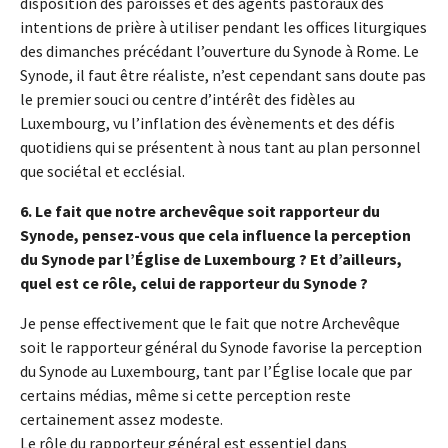
disposition des paroisses et des agents pastoraux des
intentions de prière à utiliser pendant les offices liturgiques
des dimanches précédant l’ouverture du Synode à Rome. Le
Synode, il faut être réaliste, n’est cependant sans doute pas
le premier souci ou centre d’intérêt des fidèles au
Luxembourg, vu l’inflation des évènements et des défis
quotidiens qui se présentent à nous tant au plan personnel
que sociétal et ecclésial.
6. Le fait que notre archevêque soit rapporteur du
Synode, pensez-vous que cela influence la perception
du Synode par l’Église de Luxembourg ? Et d’ailleurs,
quel est ce rôle, celui de rapporteur du Synode ?
Je pense effectivement que le fait que notre Archevêque
soit le rapporteur général du Synode favorise la perception
du Synode au Luxembourg, tant par l’Église locale que par
certains médias, même si cette perception reste
certainement assez modeste.
Le rôle du rapporteur général est essentiel dans