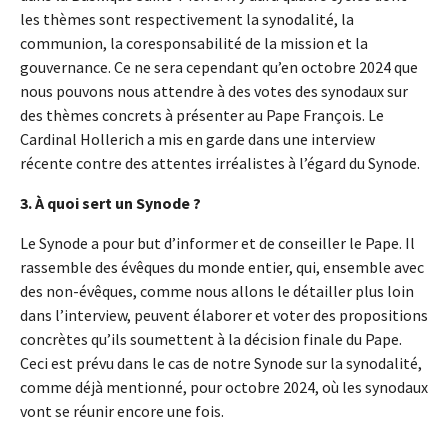
les thèmes sont respectivement la synodalité, la
communion, la coresponsabilité de la mission et la
gouvernance. Ce ne sera cependant qu’en octobre 2024 que
nous pouvons nous attendre à des votes des synodaux sur
des thèmes concrets à présenter au Pape François. Le
Cardinal Hollerich a mis en garde dans une interview
récente contre des attentes irréalistes à l’égard du Synode.
3. À quoi sert un Synode ?
Le Synode a pour but d’informer et de conseiller le Pape. Il
rassemble des évêques du monde entier, qui, ensemble avec
des non-évêques, comme nous allons le détailler plus loin
dans l’interview, peuvent élaborer et voter des propositions
concrètes qu’ils soumettent à la décision finale du Pape.
Ceci est prévu dans le cas de notre Synode sur la synodalité,
comme déjà mentionné, pour octobre 2024, où les synodaux
vont se réunir encore une fois.