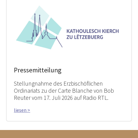
Pressemitteilung
Stellungnahme des Erzbischöflichen
Ordinariats zu der Carte Blanche von Bob
Reuter vom 17. Juli 2026 auf Radio RTL.
liesen >