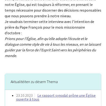
notre Église, qui est toujours à réformer, en prenant le
temps nécessaire pour discerner des décisions responsables
que nous pouvons prendre à notre niveau.
Je voudrais terminer cette interview avec l’intention de
prière du Pape François pour le mois missionnaire
d’octobre :
Prions pour l’Église, afin qu’elle adopte l’écoute et le
dialogue comme style de vie à tous les niveaux, en se laissant
guider par la force de l’Esprit Saint vers les périphéries du
monde.
Aktualitéiten zu dësem Thema
23.10.2023
Le rapport synodal prône une Église
ouverte à tous