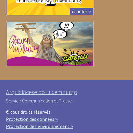
Arquidiocese do Luxemburgo
Service Communication et Presse
© tous droits réservés
Protection des données >
Protection de l'environnement >