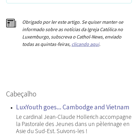
Obrigado por ler este artigo. Se quiser manter-se
informado sobre as notícias da Igreja Católica no
Luxemburgo, subscreva o Cathol-News, enviado
todas as quintas-feiras,
clicando aqui
.
Cabeçalho
LuxYouth goes... Cambodge and Vietnam
Le cardinal Jean-Claude Hollerich accompagne
la Pastorale des Jeunes dans un pèlerinage en
Asie du Sud-Est. Suivons-les !