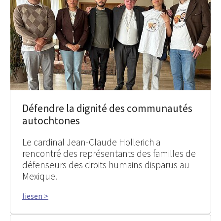
Défendre la dignité des communautés
autochtones
Le cardinal Jean-Claude Hollerich a
rencontré des représentants des familles de
défenseurs des droits humains disparus au
Mexique.
liesen >