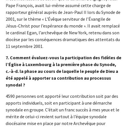
Pape François, avait lui-même assumé cette charge de
rapporteur général auprès de Jean-Paul II lors du Synode de
2001, sur le thème « L’Évêque serviteur de l’Évangile de
Jésus-Christ pour l’espérance du monde ». Il avait remplacé
le cardinal Egan, l’archevêque de New York, retenu dans son
diocèse par les conséquences dramatiques des attentats du
11 septembre 2001.
7. Comment évaluez-vous la participation des fidèles de
l’Église à Luxembourg à la première phase du Synode,
c.-à-d. la phase au cours de laquelle le peuple de Dieu a
été appelé à apporter sa contribution au processus
synodal ?
4590 personnes ont apporté leur contribution soit par des
apports individuels, soit en participant à une démarche
synodale en groupe. C’était un franc succès à mes yeux et le
mérite de celui-ci revient surtout à l’équipe synodale
diocésaine mise en place par notre Archevêque pour