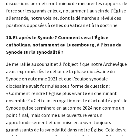
discussions permettront mieux de mesurer les rapports de
force sur les grands enjeux, notamment au sein de l’Église
allemande, notre voisine, dont la démarche a révélé des
positions opposées à celles du Vatican et à la doctrine.
10. Et après le Synode ? Comment sera l’Église
catholique, notamment au Luxembourg, à l’issue du
Synode sur la synodalité ?
Je me rallie au souhait et à l’objectif que notre Archevêque
avait exprimés dès le début de la phase diocésaine du
Synode en automne 2021 et que l’équipe synodale
diocésaine avait formulés sous forme de question :
« Comment rendre l’Église plus vivante en cheminant
ensemble ? » Cette interrogation reste d’actualité après le
Synode qui se terminera en automne 2024 non comme un
point final, mais comme une ouverture vers un
approfondissement et une mise en œuvre toujours
grandissants de la synodalité dans notre Église. Cela devra