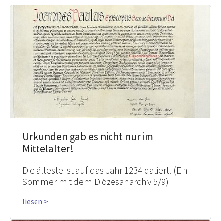
Urkunden gab es nicht nur im
Mittelalter!
Die älteste ist auf das Jahr 1234 datiert. (Ein
Sommer mit dem Diözesanarchiv 5/9)
liesen >