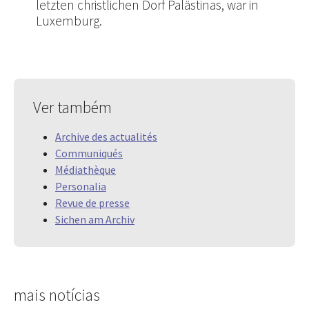
letzten christlichen Dorf Palästinas, war in
Luxemburg.
Ver também
Archive des actualités
Communiqués
Médiathèque
Personalia
Revue de presse
Sichen am Archiv
mais notícias