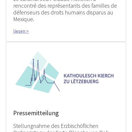
rencontré des représentants des familles de
défenseurs des droits humains disparus au
Mexique.
liesen >
Pressemitteilung
Stellungnahme des Erzbischöflichen