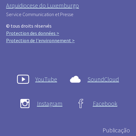
Arquidiocese do Luxemburgo
Service Communication et Presse
© tous droits réservés
Protection des données >
Protection de l'environnement >
YouTube
SoundCloud
Instagram
Facebook
Publicação