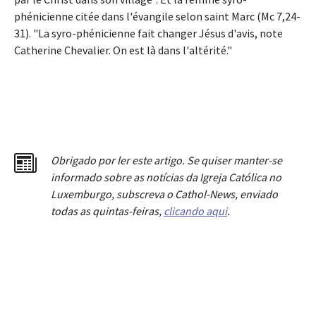
phénicienne citée dans l'évangile selon saint Marc (Mc 7,24-
31). "La syro-phénicienne fait changer Jésus d'avis, note
Catherine Chevalier. On est là dans l'altérité."
Obrigado por ler este artigo. Se quiser manter-se
informado sobre as notícias da Igreja Católica no
Luxemburgo, subscreva o Cathol-News, enviado
todas as quintas-feiras,
clicando aqui
.