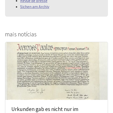
Revue de presse
Sichen am Archiv
mais notícias
Urkunden gab es nicht nur im