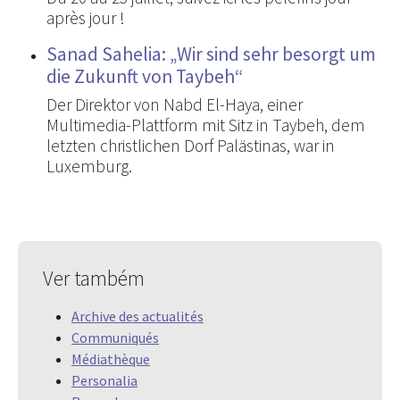
après jour !
Sanad Sahelia: „Wir sind sehr besorgt um
die Zukunft von Taybeh“
Der Direktor von Nabd El-Haya, einer
Multimedia-Plattform mit Sitz in Taybeh, dem
letzten christlichen Dorf Palästinas, war in
Luxemburg.
Ver também
Archive des actualités
Communiqués
Médiathèque
Personalia