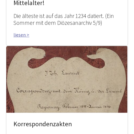
Mittelalter!
Die älteste ist auf das Jahr 1234 datiert. (Ein
Sommer mit dem Diözesanarchiv 5/9)
liesen >
Korrespondenzakten