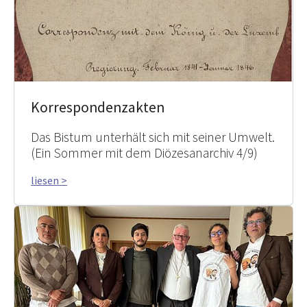
Korrespondenzakten
Das Bistum unterhält sich mit seiner Umwelt.
(Ein Sommer mit dem Diözesanarchiv 4/9)
liesen >