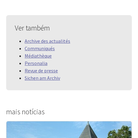
Ver também
Archive des actualités
Communiqués
Médiathèque
Personalia
Revue de presse
Sichen am Archiv
mais notícias