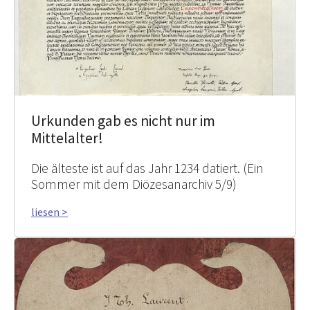
Urkunden gab es nicht nur im
Mittelalter!
Die älteste ist auf das Jahr 1234 datiert. (Ein
Sommer mit dem Diözesanarchiv 5/9)
liesen >