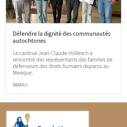
Défendre la dignité des communautés
autochtones
Le cardinal Jean-Claude Hollerich a
rencontré des représentants des familles de
défenseurs des droits humains disparus au
Mexique.
liesen >