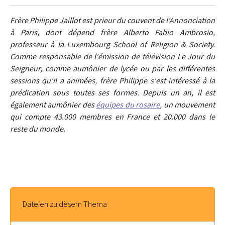
Frère Philippe Jaillot est prieur du couvent de l'Annonciation
à Paris, dont dépend frère Alberto Fabio Ambrosio,
professeur à la Luxembourg School of Religion & Society.
Comme responsable de l'émission de télévision Le Jour du
Seigneur, comme aumônier de lycée ou par les différentes
sessions qu'il a animées, frère Philippe s'est intéressé à la
prédication sous toutes ses formes. Depuis un an, il est
également aumônier des
équipes du rosaire
, un mouvement
qui compte 43.000 membres en France et 20.000 dans le
reste du monde.
Dateien zu dësem Thema