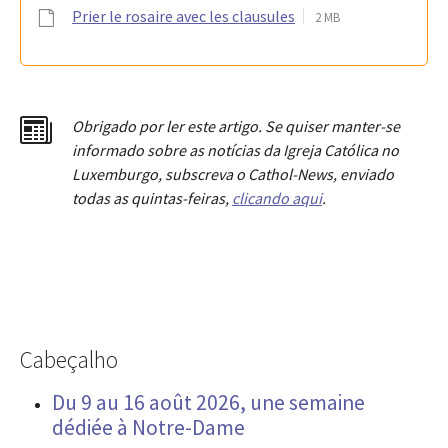
Prier le rosaire avec les clausules
2 MB
Obrigado por ler este artigo. Se quiser manter-se
informado sobre as notícias da Igreja Católica no
Luxemburgo, subscreva o Cathol-News, enviado
todas as quintas-feiras,
clicando aqui
.
Cabeçalho
Du 9 au 16 août 2026, une semaine
dédiée à Notre-Dame