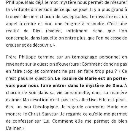
Philippe. Mais déjà le mot mystère nous permet de mesurer
la véritable dimension de ce qui se joue. Il y a plus grand à
trouver derrière chacun de ses épisodes. Le mystère est un
appel à croire et non une énigme à résoudre. C'est une
réalité de Dieu révélée, infiniment riche, que l'on
contemple, dans laquelle on entre plus, que l’on ne cesse de
creuser et de découvrir. »
Frère Philippe termine sur un témoignage personnel en
revenant sur la question d’ouverture : Comment donc ne pas
en faire trop et comment ne pas en faire trop peu ? « Ce
n'est pas une question.
Le rosaire de Marie est un porte-
voix pour nous faire entrer dans le mystère de Dieu
. À
chacun de voir dans sa vie personnelle, dans sa manière
d’aimer. Ma dévotion n’est pas très affective. Elle est peut-
être un peu théologique. Je regarde comment Marie me
montre le Christ Sauveur. Je regarde ce qu’elle me permet
de confesser sur Lui. Comment elle me permet de bien
L’aimer. »