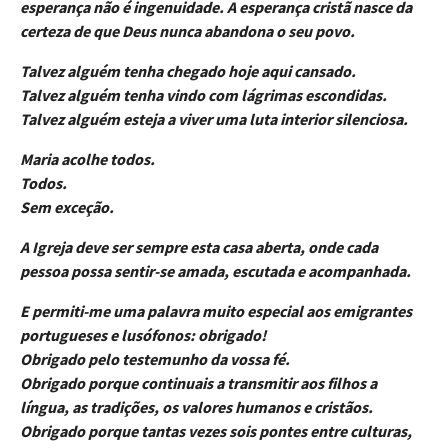
esperança não é ingenuidade. A esperança cristã nasce da
certeza de que Deus nunca abandona o seu povo.
Talvez alguém tenha chegado hoje aqui cansado.
Talvez alguém tenha vindo com lágrimas escondidas.
Talvez alguém esteja a viver uma luta interior silenciosa.
Maria acolhe todos.
Todos.
Sem exceção.
A Igreja deve ser sempre esta casa aberta, onde cada
pessoa possa sentir-se amada, escutada e acompanhada.
E permiti-me uma palavra muito especial aos emigrantes
portugueses e lusófonos: obrigado!
Obrigado pelo testemunho da vossa fé.
Obrigado porque continuais a transmitir aos filhos a
língua, as tradições, os valores humanos e cristãos.
Obrigado porque tantas vezes sois pontes entre culturas,