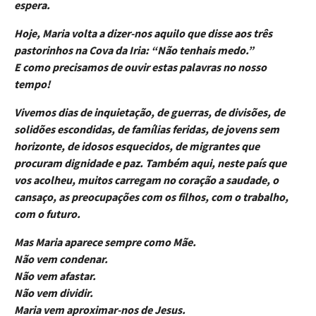
espera.
Hoje, Maria volta a dizer-nos aquilo que disse aos três
pastorinhos na Cova da Iria: “Não tenhais medo.”
E como precisamos de ouvir estas palavras no nosso
tempo!
Vivemos dias de inquietação, de guerras, de divisões, de
solidões escondidas, de famílias feridas, de jovens sem
horizonte, de idosos esquecidos, de migrantes que
procuram dignidade e paz. Também aqui, neste país que
vos acolheu, muitos carregam no coração a saudade, o
cansaço, as preocupações com os filhos, com o trabalho,
com o futuro.
Mas Maria aparece sempre como Mãe.
Não vem condenar.
Não vem afastar.
Não vem dividir.
Maria vem aproximar-nos de Jesus.