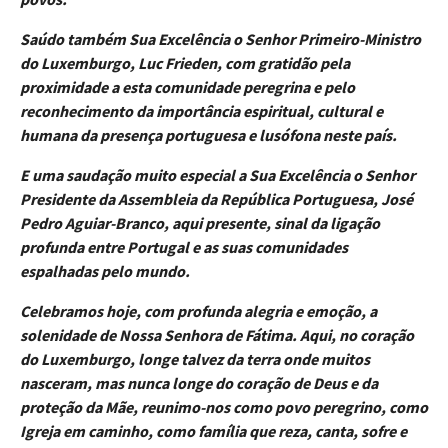
Saúdo também Sua Excelência o Senhor Primeiro-Ministro
do Luxemburgo, Luc Frieden, com gratidão pela
proximidade a esta comunidade peregrina e pelo
reconhecimento da importância espiritual, cultural e
humana da presença portuguesa e lusófona neste país.
E uma saudação muito especial a Sua Excelência o Senhor
Presidente da Assembleia da República Portuguesa, José
Pedro Aguiar-Branco, aqui presente, sinal da ligação
profunda entre Portugal e as suas comunidades
espalhadas pelo mundo.
Celebramos hoje, com profunda alegria e emoção, a
solenidade de Nossa Senhora de Fátima. Aqui, no coração
do Luxemburgo, longe talvez da terra onde muitos
nasceram, mas nunca longe do coração de Deus e da
proteção da Mãe, reunimo-nos como povo peregrino, como
Igreja em caminho, como família que reza, canta, sofre e