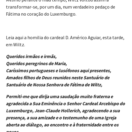
transformar-se, por um dia, num verdadeiro pedaço de
Fátima no coração do Luxemburgo.
Leia aqui a homilia do cardeal D. Américo Aguiar, esta tarde,
em Wiltz.
Queridos irmãos e irmãs,
Queridos peregrinos de Maria,
Caríssimos portugueses e lusófonos aqui presentes,
Amados filhos de Deus reunidos neste Santuário de
Santuário de Nossa Senhora de Fátima de Wiltz,
Permiti-me que dirija uma saudação muito fraterna e
agradecida a Sua Eminência o Senhor Cardeal Arcebispo do
Luxemburgo, Jean-Claude Hollerich, agradecendo a sua
presença, a sua amizade e o testemunho de uma Igreja
aberta ao diálogo, ao encontro e à fraternidade entre os
povos.