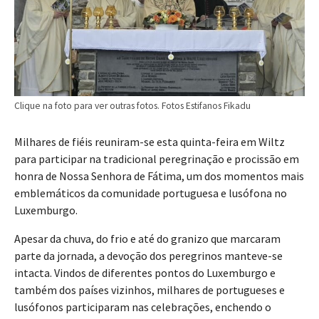
Clique na foto para ver outras fotos. Fotos Estifanos Fikadu
Milhares de fiéis reuniram-se esta quinta-feira em Wiltz
para participar na tradicional peregrinação e procissão em
honra de Nossa Senhora de Fátima, um dos momentos mais
emblemáticos da comunidade portuguesa e lusófona no
Luxemburgo.
Apesar da chuva, do frio e até do granizo que marcaram
parte da jornada, a devoção dos peregrinos manteve-se
intacta. Vindos de diferentes pontos do Luxemburgo e
também dos países vizinhos, milhares de portugueses e
lusófonos participaram nas celebrações, enchendo o