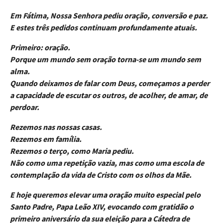
Em Fátima, Nossa Senhora pediu oração, conversão e paz.
E estes três pedidos continuam profundamente atuais.
Primeiro: oração.
Porque um mundo sem oração torna-se um mundo sem
alma.
Quando deixamos de falar com Deus, começamos a perder
a capacidade de escutar os outros, de acolher, de amar, de
perdoar.
Rezemos nas nossas casas.
Rezemos em família.
Rezemos o terço, como Maria pediu.
Não como uma repetição vazia, mas como uma escola de
contemplação da vida de Cristo com os olhos da Mãe.
E hoje queremos elevar uma oração muito especial pelo
Santo Padre, Papa Leão XIV, evocando com gratidão o
primeiro aniversário da sua eleição para a Cátedra de