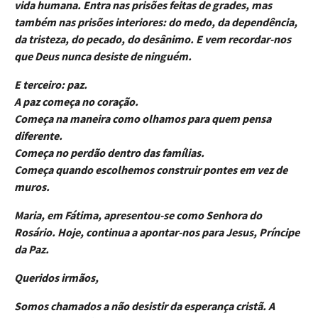
vida humana. Entra nas prisões feitas de grades, mas
também nas prisões interiores: do medo, da dependência,
da tristeza, do pecado, do desânimo. E vem recordar-nos
que Deus nunca desiste de ninguém.
E terceiro: paz.
A paz começa no coração.
Começa na maneira como olhamos para quem pensa
diferente.
Começa no perdão dentro das famílias.
Começa quando escolhemos construir pontes em vez de
muros.
Maria, em Fátima, apresentou-se como Senhora do
Rosário. Hoje, continua a apontar-nos para Jesus, Príncipe
da Paz.
Queridos irmãos,
Somos chamados a não desistir da esperança cristã. A