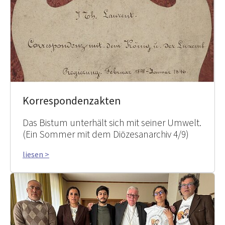
Korrespondenzakten
Das Bistum unterhält sich mit seiner Umwelt.
(Ein Sommer mit dem Diözesanarchiv 4/9)
liesen >