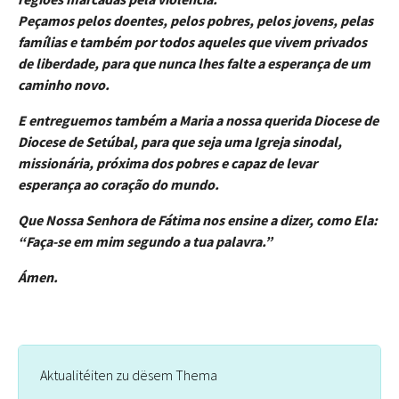
Peçamos pelos doentes, pelos pobres, pelos jovens, pelas
famílias e também por todos aqueles que vivem privados
de liberdade, para que nunca lhes falte a esperança de um
caminho novo.
E entreguemos também a Maria a nossa querida Diocese de
Diocese de Setúbal, para que seja uma Igreja sinodal,
missionária, próxima dos pobres e capaz de levar
esperança ao coração do mundo.
Que Nossa Senhora de Fátima nos ensine a dizer, como Ela:
“Faça-se em mim segundo a tua palavra.”
Ámen.
Aktualitéiten zu dësem Thema