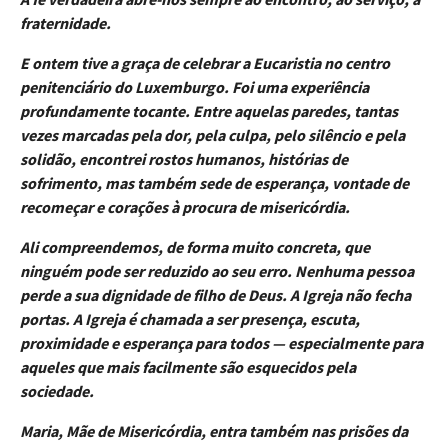
fraternidade.
E ontem tive a graça de celebrar a Eucaristia no centro
penitenciário do Luxemburgo. Foi uma experiência
profundamente tocante. Entre aquelas paredes, tantas
vezes marcadas pela dor, pela culpa, pelo silêncio e pela
solidão, encontrei rostos humanos, histórias de
sofrimento, mas também sede de esperança, vontade de
recomeçar e corações à procura de misericórdia.
Ali compreendemos, de forma muito concreta, que
ninguém pode ser reduzido ao seu erro. Nenhuma pessoa
perde a sua dignidade de filho de Deus. A Igreja não fecha
portas. A Igreja é chamada a ser presença, escuta,
proximidade e esperança para todos — especialmente para
aqueles que mais facilmente são esquecidos pela
sociedade.
Maria, Mãe de Misericórdia, entra também nas prisões da