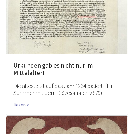
Urkunden gab es nicht nur im
Mittelalter!
Die älteste ist auf das Jahr 1234 datiert. (Ein
Sommer mit dem Diözesanarchiv 5/9)
liesen >