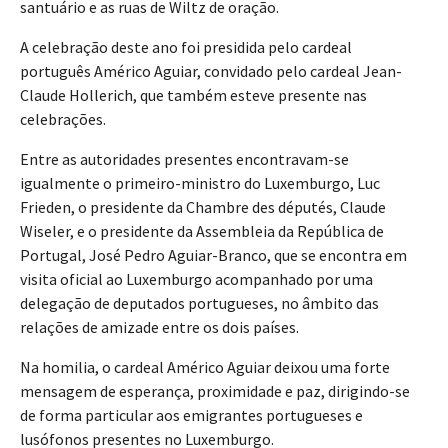
santuário e as ruas de Wiltz de oração.
A celebração deste ano foi presidida pelo cardeal
português Américo Aguiar, convidado pelo cardeal Jean-
Claude Hollerich, que também esteve presente nas
celebrações.
Entre as autoridades presentes encontravam-se
igualmente o primeiro-ministro do Luxemburgo, Luc
Frieden, o presidente da Chambre des députés, Claude
Wiseler, e o presidente da Assembleia da República de
Portugal, José Pedro Aguiar-Branco, que se encontra em
visita oficial ao Luxemburgo acompanhado por uma
delegação de deputados portugueses, no âmbito das
relações de amizade entre os dois países.
Na homilia, o cardeal Américo Aguiar deixou uma forte
mensagem de esperança, proximidade e paz, dirigindo-se
de forma particular aos emigrantes portugueses e
lusófonos presentes no Luxemburgo.