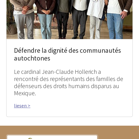
Défendre la dignité des communautés
autochtones
Le cardinal Jean-Claude Hollerich a
rencontré des représentants des familles de
défenseurs des droits humains disparus au
Mexique.
liesen >