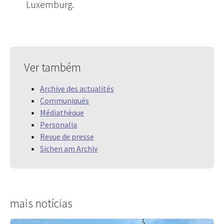
Luxemburg.
Ver também
Archive des actualités
Communiqués
Médiathèque
Personalia
Revue de presse
Sichen am Archiv
mais notícias