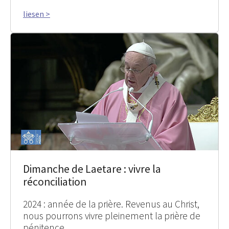
liesen >
Dimanche de Laetare : vivre la
réconciliation
2024 : année de la prière. Revenus au Christ,
nous pourrons vivre pleinement la prière de
pénitence.