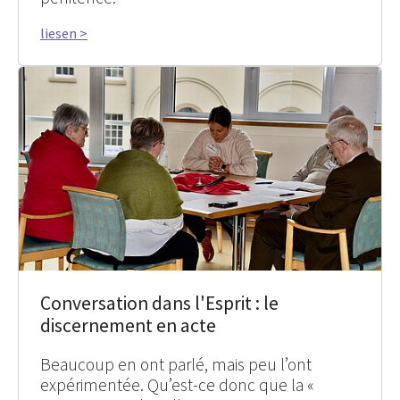
liesen >
Conversation dans l'Esprit : le
discernement en acte
Beaucoup en ont parlé, mais peu l’ont
expérimentée. Qu’est-ce donc que la «