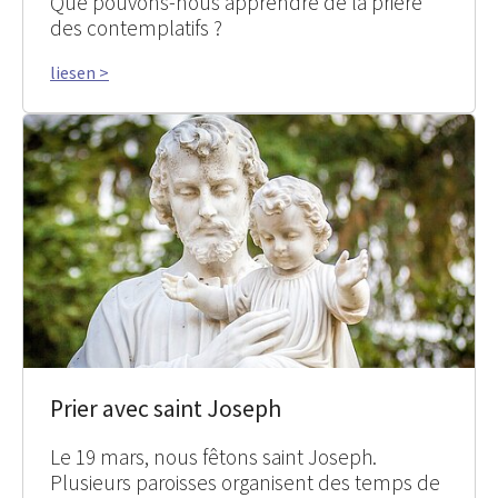
Que pouvons-nous apprendre de la prière
des contemplatifs ?
liesen >
Prier avec saint Joseph
Le 19 mars, nous fêtons saint Joseph.
Plusieurs paroisses organisent des temps de