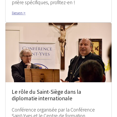
prière spécifiques, profitez-en !
liesen >
Le rôle du Saint-Siège dans la
diplomatie internationale
Conférence organisée par la Conférence
Saint-Yves et le Centre de formation