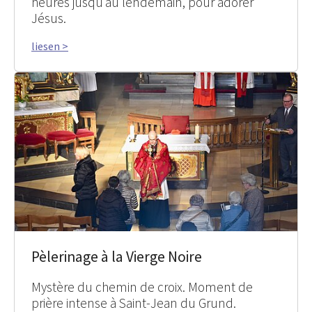
heures jusqu’au lendemain, pour adorer
Jésus.
liesen >
Pèlerinage à la Vierge Noire
Mystère du chemin de croix. Moment de
prière intense à Saint-Jean du Grund.