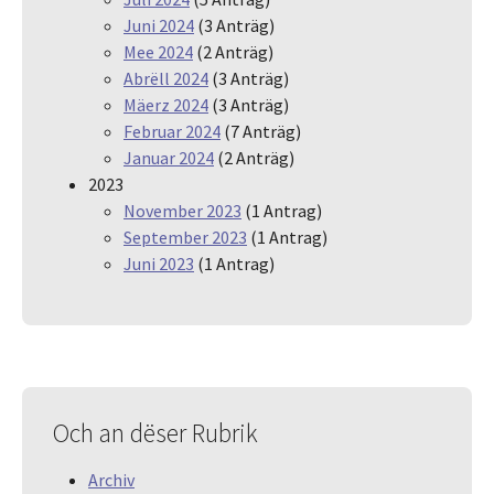
Juni 2024
(3 Anträg)
Mee 2024
(2 Anträg)
Abrëll 2024
(3 Anträg)
Mäerz 2024
(3 Anträg)
Februar 2024
(7 Anträg)
Januar 2024
(2 Anträg)
2023
November 2023
(1 Antrag)
September 2023
(1 Antrag)
Juni 2023
(1 Antrag)
Och an dëser Rubrik
Archiv