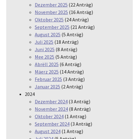
Dezember 2025
(22 Anträg)
November 2025
(16 Anträg)
Oktober 2025
(24 Anträg)
September 2025
(21 Anträg)
August 2025
(5 Anträg)
Juli 2025
(18 Anträg)
Juni 2025
(8 Anträg)
Mee 2025
(5 Anträg)
Abrëll 2025
(6 Anträg)
Mäerz 2025
(14 Anträg)
Februar 2025
(3 Anträg)
Januar 2025
(2 Anträg)
2024
Dezember 2024
(3 Anträg)
November 2024
(8 Anträg)
Oktober 2024
(1 Antrag)
September 2024
(3 Anträg)
August 2024
(1 Antrag)
Juli 2024
(5 Anträg)