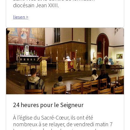
diocésain Jean XXIII.
liesen >
24 heures pour le Seigneur
À l’église du Sacré-Cœur, ils ont été
nombreux à se relayer, de vendredi matin 7